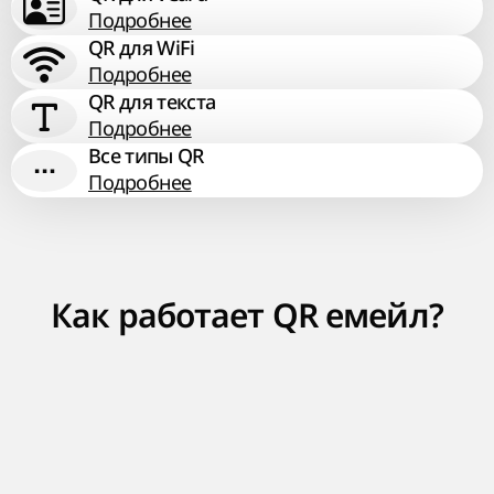
Подробнее
QR для WiFi
Подробнее
QR для текста
Подробнее
Все типы QR
Подробнее
Как работает QR емейл?