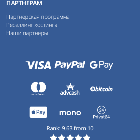
ПАРТНЕРАМ
Партнерская программа
Реселлинг хостинга
Наши партнеры
Rank:
9.63
from
10