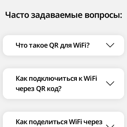
Часто задаваемые вопросы:
Что такое QR для WiFi?
Как подключиться к WiFi
через QR код?
Как поделиться WiFi через