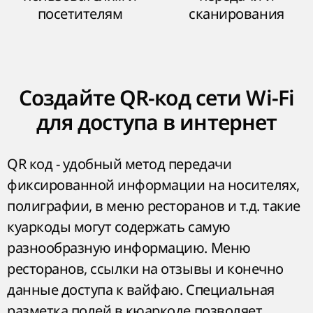
посетителям
сканирования
Создайте QR-код сети Wi-Fi
для доступа в интернет
QR код - удобный метод передачи
фиксированной информации на носителях,
полиграфии, в меню ресторанов и т.д. такие
куаркоды могут содержать самую
разнообразную информацию. Меню
ресторанов, ссылки на отзывы и конечно
данные доступа к вайфаю. Специальная
разметка полей в кюаркоде позволяет