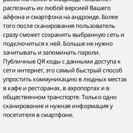
распознать их любой версией Вашего
айфона и смартфона на андроиде. Более
того после сканирования пользователь
сразу сможет сохранить выбранную сеть и
подключиться к ней. Больше не нужно
зачитывать и запоминать пароли.
Публичные QR коды с данными доступа к
сети интернет, это самый быстрый способ
упростить коммуникацию в людных местах
в кафе и ресторанах, в аэропортах и в
общественном транспорте. Только одно
сканирование и нужная информация у
посетителя в смартфоне.