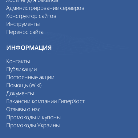
Администрирование серверов
Конструктор сайтов
Инструменты
Перенос сайта
ИНФОРМАЦИЯ
Контакты
Публикации
Постоянные акции
Помощь (Wiki)
Документы
Вакансии компании ГиперХост
Отзывы о нас
Промокоды и купоны
Промокоды Украины