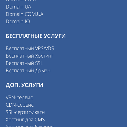
Domain UA
Domain COM.UA
Domain IO
БЕСПЛАТНЫЕ УСЛУГИ
Бесплатный VPS/VDS
Бесплатный Хостинг
Бесплатный SSL
Бесплатный Домен
ДОП. УСЛУГИ
VPN-сервис
CDN-сервис
SSL-сертификаты
Хостинг для CMS
Хостинг для бэкапов