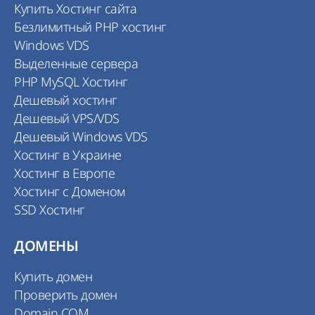
Купить Хостинг сайта
Безлимитный PHP хостинг
Windows VDS
Выделенные сервера
PHP MySQL Хостинг
Дешевый хостинг
Дешевый VPS/VDS
Дешевый Windows VDS
Хостинг в Украине
Хостинг в Европе
Хостинг с Доменом
SSD Хостинг
ДОМЕНЫ
Купить домен
Проверить домен
Domain COM