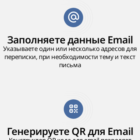
Заполняете данные Email
Указываете один или несколько адресов для
переписки, при необходимости тему и текст
письма
Генерируете QR для Email