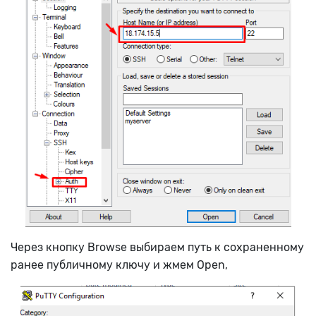
Через кнопку Browse выбираем путь к сохраненному
ранее публичному ключу и жмем Open,