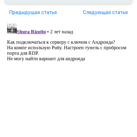
Предыдущая статья
Следующая статья