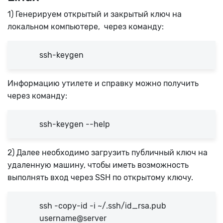
1) Генерируем открытый и закрытый ключ на
локальном компьютере, через команду:
ssh-keygen
Информацию утилете и справку можно получить
через команду:
ssh-keygen --help
2) Далее необходимо загрузить публичный ключ на
удаленную машину, чтобы иметь возможность
выполнять вход через SSH по открытому ключу.
ssh -copy-id -i ~/.ssh/id_rsa.pub
username@server