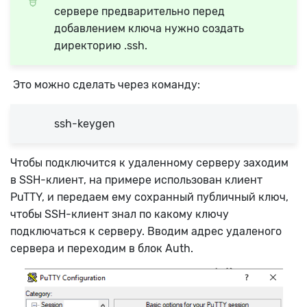
сервере предварительно перед
добавлением ключа нужно создать
директорию .ssh.
Это можно сделать через команду:
ssh-keygen
Чтобы подключится к удаленному серверу заходим
в SSH-клиент, на примере использован клиент
PuTTY, и передаем ему сохранный публичный ключ,
чтобы SSH-клиент знал по какому ключу
подключаться к серверу. Вводим адрес удаленого
сервера и переходим в блок Auth.