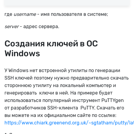
где
username
- имя пользователя в системе;
server
- адрес сервера.
Создания ключей в ОС
Windows
У Windows нет встроенной утилиты по генерации
SSH ключей поэтому нужно предварительно скачать
стороннюю утилиту на локальный компьютер и
генерировать ключи в ней. На примере будет
использоваться популярный инструмент PuTTYgen
от разработчиков SSH-клиента PuTTY. Скачать его
вы можете на их официальном сайте по ссылке:
https://www.chiark.greenend.org.uk/~sgtatham/putty/lat