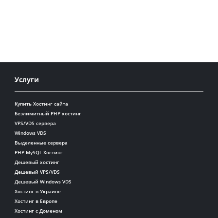
Услуги
Купить Хостинг сайта
Безлимитный PHP хостинг
VPS/VDS сервера
Windows VDS
Выделенные сервера
PHP MySQL Хостинг
Дешевый хостинг
Дешевый VPS/VDS
Дешевый Windows VDS
Хостинг в Украине
Хостинг в Европе
Хостинг с Доменом