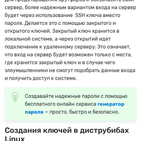
сервер, более надежным вариантом входа на сервер
будет через использование SSH ключа вместо
пароля. Делается это с помощью закрытого и
открытого ключей. Закрытый ключ хранится в
локальной системе, а через открытий идет
подключение к удаленному серверу. Это означает,
что вход на сервер будет возможен только с места,
где хранится закрытый ключ и в случае чего
злоумышленники не смогут подобрать данные входа
и получить доступ к системе.
Создавайте надежные пароли с помощью
бесплатного онлайн сервиса
генератор
пароля
— просто, быстро и безопасно.
Создания ключей в диструбибах
Linux