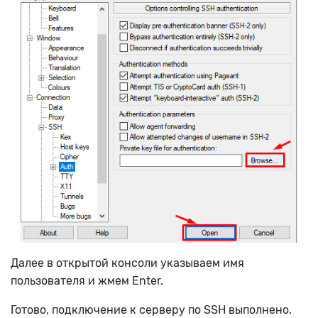
Далее в открытой консоли указываем имя
пользователя и жмем Enter.
Готово, подключение к серверу по SSH выполнено.