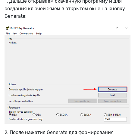
1. Дальше открываем скачанную программу и для
создания ключей жмем в открытом окне на кнопку
Generate:
2. После нажатия Generate для формирования