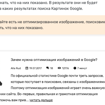
нать, что на них показано. В результате они не будет
в каких результатах поиска Картинок Google.
сайте есть не оптимизированное изображение, поисковик
ть, что на них показано.