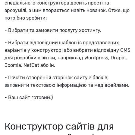
спеціального конструктора досить прості та
зрозумілі, з цим впорається навіть новачок. Отже, що
потрібно зробити:
- Вибрати та замовити послугу хостингу.
- Вибрати відповідний шаблон із представлених
варіантів у конструкторі або вибрати відповідну CMS
для розробки візитки, наприклад Wordpress, Drupal,
Joomla, NetCat або ін.
- Почати створення сторінок сайту з блоків,
заповнити текстовою інформацією та медіафайлами.
- Ваш сайт готовий:)
Конструктор сайтів для