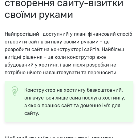
створення сайту-візитки
своїми руками
Найпростіший і доступний у плані фінансовий спосіб
створити сайт візитівку своїми руками – це
розробити сайт на конструкторі сайтів. Найбільш
вигідні рішення - це коли конструтор вже
вбудований у хостинг, і вам після розробки не
потрібно нічого налаштовувати та переносити.
Конструктор на хостингу безкоштовний,
оплачується лише сама послуга хостингу,
з якою працює сайт та доменне ім'я для
сайту.