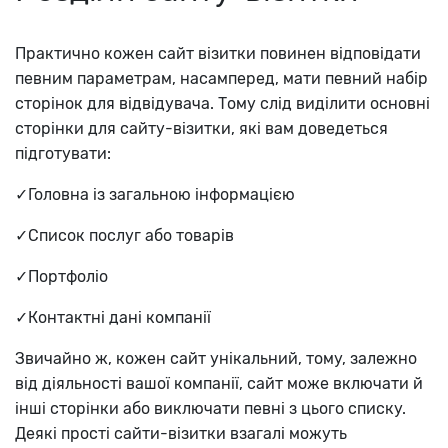
Практично кожен сайт візитки повинен відповідати
певним параметрам, насамперед, мати певний набір
сторінок для відвідувача. Тому слід виділити основні
сторінки для сайту-візитки, які вам доведеться
підготувати:
✓Головна із загальною інформацією
✓Список послуг або товарів
✓Портфоліо
✓Контактні дані компанії
Звичайно ж, кожен сайт унікальний, тому, залежно
від діяльності вашої компанії, сайт може включати й
інші сторінки або виключати певні з цього списку.
Деякі прості сайти-візитки взагалі можуть