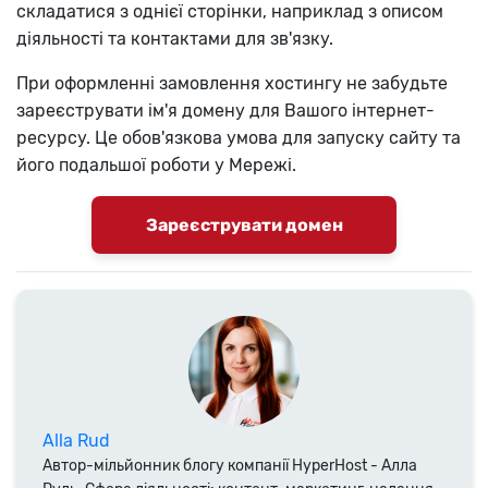
складатися з однієї сторінки, наприклад з описом
діяльності та контактами для зв'язку.
При оформленні замовлення хостингу не забудьте
зареєструвати ім'я домену для Вашого інтернет-
ресурсу. Це обов'язкова умова для запуску сайту та
його подальшої роботи у Мережі.
Зареєструвати домен
Alla Rud
Автор-мільйонник блогу компанії HyperHost - Алла