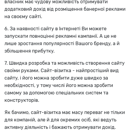
власник має чудову можливість отримувати
додатковий дохід від розміщення банерної реклами
на своєму сайті.
6. За наявності сайту в Інтернеті Ви можете
запускати повноцінні рекламні кампанії. А це не
лише зростання популярності Вашого бренду, а й
збільшення прибутку.
7. Швидка розробка та можливість створення сайту
своїми руками. Сайт-візитка - найпростіший вид
сайту, і його можна зробити дуже швидко за
необхідності, у тому числі його можна зробити
самому за допомогою спеціальних систем та
конструкторів.
Як бачимо, сайт-візитка має масу переваг не тільки
для компаній, але й для окремих осіб, які ведуть
активну діяльність і бажають отримувати дохід.