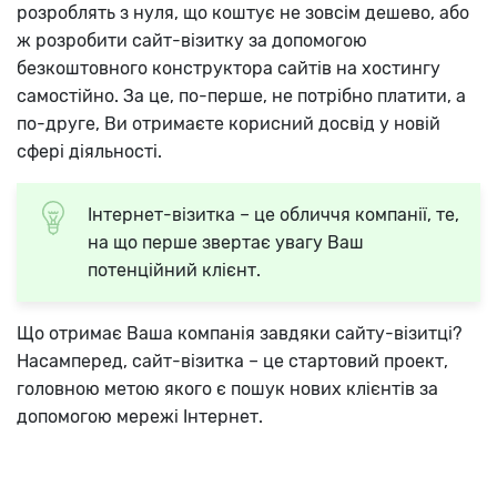
розроблять з нуля, що коштує не зовсім дешево, або
ж розробити сайт-візитку за допомогою
безкоштовного конструктора сайтів на хостингу
самостійно. За це, по-перше, не потрібно платити, а
по-друге, Ви отримаєте корисний досвід у новій
сфері діяльності.
Інтернет-візитка – це обличчя компанії, те,
на що перше звертає увагу Ваш
потенційний клієнт.
Що отримає Ваша компанія завдяки сайту-візитці?
Насамперед, сайт-візитка – це стартовий проект,
головною метою якого є пошук нових клієнтів за
допомогою мережі Інтернет.