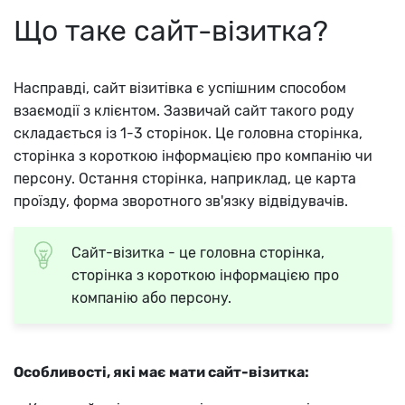
Що таке сайт-візитка?
Насправді, сайт візитівка є успішним способом
взаємодії з клієнтом. Зазвичай сайт такого роду
складається із 1-3 сторінок. Це головна сторінка,
сторінка з короткою інформацією про компанію чи
персону. Остання сторінка, наприклад, це карта
проїзду, форма зворотного зв'язку відвідувачів.
Сайт-візитка - це головна сторінка,
сторінка з короткою інформацією про
компанію або персону.
Особливості, які має мати сайт-візитка: