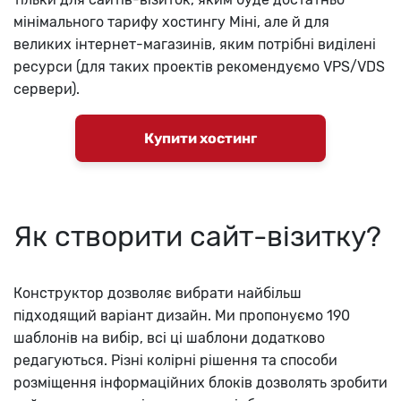
мінімального тарифу хостингу Міні, але й для
великих інтернет-магазинів, яким потрібні виділені
ресурси (для таких проектів рекомендуємо VPS/VDS
сервери).
Купити хостинг
Як створити сайт-візитку?
Конструктор дозволяє вибрати найбільш
підходящий варіант дизайн. Ми пропонуємо 190
шаблонів на вибір, всі ці шаблони додатково
редагуються. Різні колірні рішення та способи
розміщення інформаційних блоків дозволять зробити