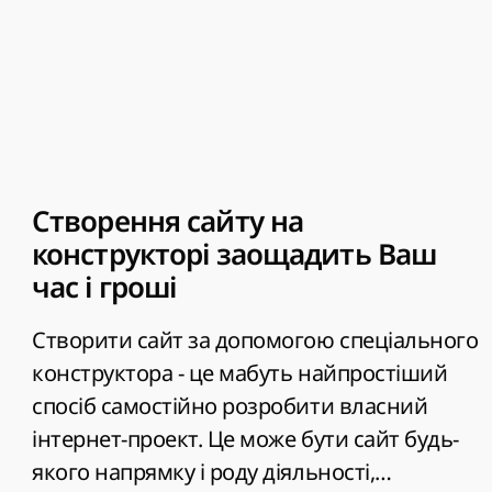
Створення сайту на
конструкторі заощадить Ваш
час і гроші
Створити сайт
за допомогою спеціального
конструктора - це мабуть найпростіший
спосіб самостійно розробити власний
інтернет-проект. Це може бути сайт будь-
якого напрямку і роду діяльності,