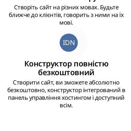
Створіть сайт на різних мовах. Будьте
ближче до клієнтів, говорить з ними на їх
мові.
IDN
Конструктор повністю
безкоштовний
Створити сайт, ви зможете абсолютно
безкоштовно, конструктор інтегрований в
панель управління хостингом і доступний
всім.