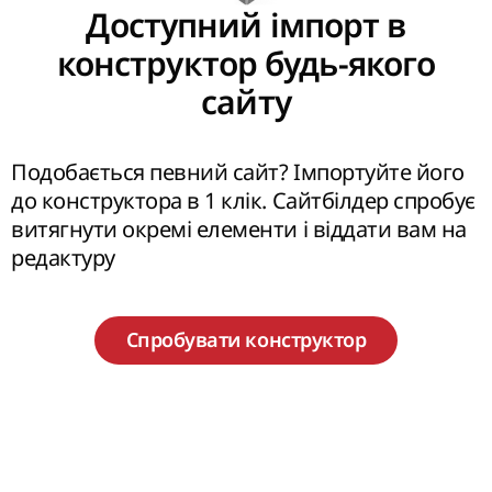
Доступний імпорт в
конструктор будь-якого
сайту
Подобається певний сайт? Імпортуйте його
до конструктора в 1 клік. Сайтбілдер спробує
витягнути окремі елементи і віддати вам на
редактуру
Спробувати конструктор