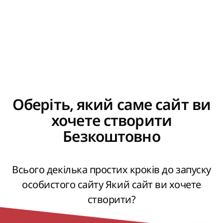
Оберіть, який саме сайт ви
хочете створити
Безкоштовно
Всього декілька простих кроків до запуску
особистого сайту Який сайт ви хочете
створити?