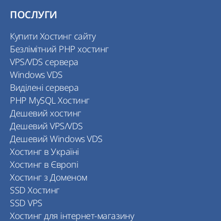
ПОСЛУГИ
Купити Хостинг сайту
Безлімітний PHP хостинг
VPS/VDS сервера
Windows VDS
Виділені сервера
PHP MySQL Хостинг
Дешевий хостинг
Дешевий VPS/VDS
Дешевий Windows VDS
Хостинг в Україні
Хостинг в Європі
Хостинг з Доменом
SSD Хостинг
SSD VPS
Хостинг для інтернет-магазину