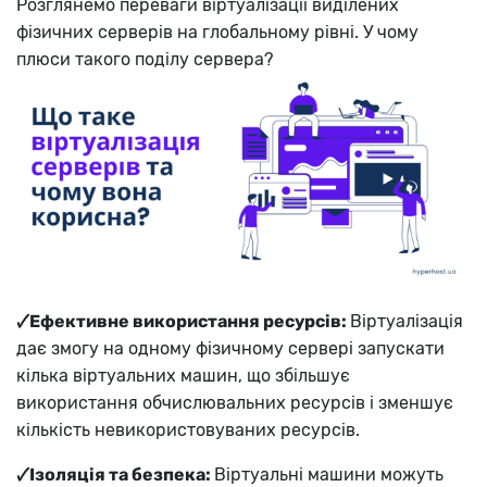
Розглянемо переваги віртуалізації виділених
фізичних серверів на глобальному рівні. У чому
плюси такого поділу сервера?
🗸Ефективне використання ресурсів:
Віртуалізація
дає змогу на одному фізичному сервері запускати
кілька віртуальних машин, що збільшує
використання обчислювальних ресурсів і зменшує
кількість невикористовуваних ресурсів.
🗸Ізоляція та безпека:
Віртуальні машини можуть