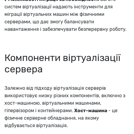
систем віртуалізації надають інструменти для
міграції віртуальних машин між фізичними
серверами, що дає змогу балансувати
навантаження і забезпечувати безперервну роботу.
Компоненти віртуалізації
сервера
Залежно від підходу віртуалізація серверів
використовує низку різних компонентів, включно з
хост-машиною, віртуальними машинами,
гіпервізором і контейнерами.
Хост-машина
- це
фізичне серверне обладнання, на якому
відбувається віртуалізація.