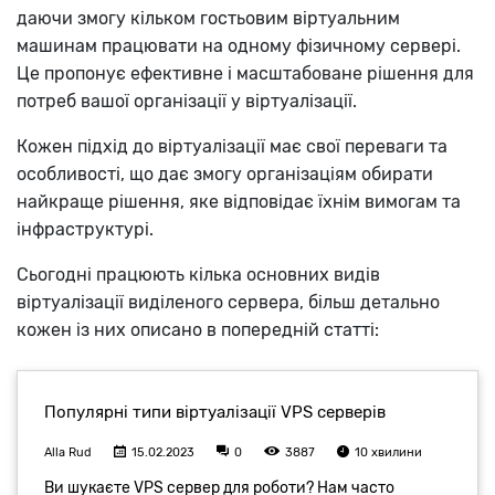
даючи змогу кільком гостьовим віртуальним
машинам працювати на одному фізичному сервері.
Це пропонує ефективне і масштабоване рішення для
потреб вашої організації у віртуалізації.
Кожен підхід до віртуалізації має свої переваги та
особливості, що дає змогу організаціям обирати
найкраще рішення, яке відповідає їхнім вимогам та
інфраструктурі.
Сьогодні працюють кілька основних видів
віртуалізації виділеного сервера, більш детально
кожен із них описано в попередній статті: