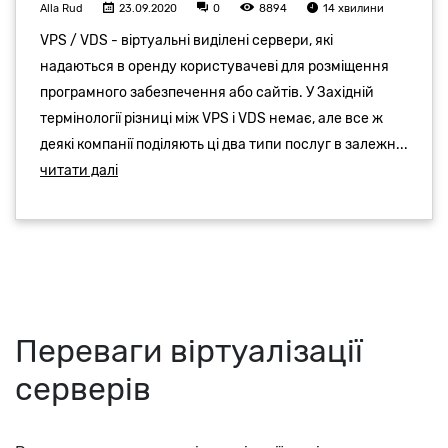
Переваги віртуалізації
серверів