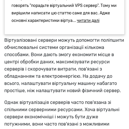
Віртуалізовані сервери можуть допомогти поліпшити
обчислювальні системи організації кількома
способами. Вони дають змогу економити місце в
центрі обробки даних, максимізувати ресурси
серверів і скорочувати витрати, пов'язані з
обладнанням та електроенергією. На додачу до
всього, налаштувати віртуальну машину набагато
простіше, ніж налаштувати новий фізичний сервер.
Однак віртуалізація серверів часто пов'язана зі
спільними серверними ресурсами. Хоча віртуальні
сервери економічніші і можуть бути дуже
потужними, вони часто пов'язані з можливими