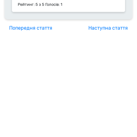
Рейтинг:
5
з
5
Голосів:
1
Попередня стаття
Наступна стаття