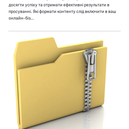
досягти успіху та отримати ефективні результати в
просуванні. Які формати контенту слід включити в ваш
онлайн-біз...