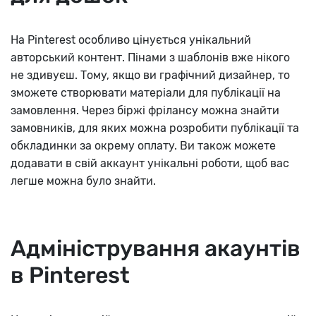
На Pinterest особливо цінується унікальний
авторський контент. Пінами з шаблонів вже нікого
не здивуєш. Тому, якщо ви графічний дизайнер, то
зможете створювати матеріали для публікації на
замовлення. Через біржі фрілансу можна знайти
замовників, для яких можна розробити публікації та
обкладинки за окрему оплату. Ви також можете
додавати в свій аккаунт унікальні роботи, щоб вас
легше можна було знайти.
Адміністрування акаунтів
в Pinterest