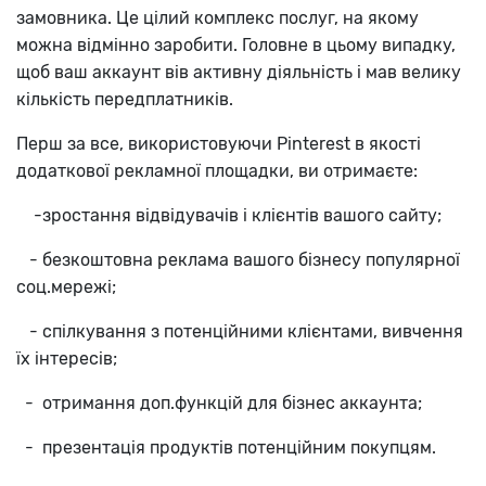
замовника. Це цілий комплекс послуг, на якому
можна відмінно заробити. Головне в цьому випадку,
щоб ваш аккаунт вів активну діяльність і мав велику
кількість передплатників.
Перш за все, використовуючи Pinterest в якості
додаткової рекламної площадки, ви отримаєте:
-зростання відвідувачів і клієнтів вашого сайту;
- безкоштовна реклама вашого бізнесу популярної
соц.мережі;
- спілкування з потенційними клієнтами, вивчення
їх інтересів;
- отримання доп.функцій для бізнес аккаунта;
- презентація продуктів потенційним покупцям.