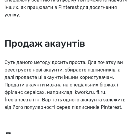
інших, як працювати в Pinterest для досягнення
успіху.
Продаж акаунтів
Суть даного методу досить проста. Для початку ви
реєструєте нові акаунти, збираєте підписників, а
далі продаєте ці акаунти іншим користувачам.
Продати акаунти можна на спеціальних біржах і
фріланс сервісах, наприклад, kwork.ru, fl.ru,
freelance.ru і ін. Вартість одного аккаунта залежить
від його популярності серед підписників Pinterest.