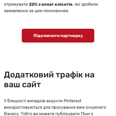
отримувати
22% з оплат клієнтів
, які зробили
замовлення за цим посиланням.
Підключити партнерку
Додатковий трафік на
ваш сайт
У більшості випадків акаунти Pinterest
використовуються для просування вже існуючого
бізнесу. Тобто ви можете публікувати Піни з