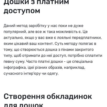
Дошки з платним
доступом
Даний метод заробітку у нас поки не дуже
популярний, але все ж така можливість є. Це
актуально, якщо у вас вже є лояльні передплатники,
яким цікавий ваш контент. Суть методу полягає в
тому, що створюється дошка з пінами закритого
типу, щоб отримати до неї доступ, потрібно сплатити
певну суму. Часто платні дошки - це спеціальна
інфографіка, ідеї різних образів, наприклад,
сучасного інтер'єру чи одягу.
Створення обкладинок
для дошок