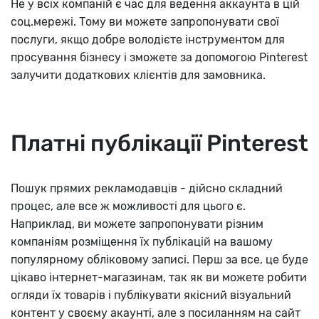
Не у всіх компаній є час для ведення аккаунта в цій
соц.мережі. Тому ви можете запропонувати свої
послуги, якщо добре володієте інструментом для
просування бізнесу і зможете за допомогою Pinterest
залучити додаткових клієнтів для замовника.
Платні публікації Pinterest
Пошук прямих рекламодавців - дійсно складний
процес, але все ж можливості для цього є.
Наприклад, ви можете запропонувати різним
компаніям розміщення їх публікацій на вашому
популярному обліковому записі. Перш за все, це буде
цікаво інтернет-магазинам, так як ви можете робити
огляди їх товарів і публікувати якісний візуальний
контент у своєму акаунті, але з посиланням на сайт