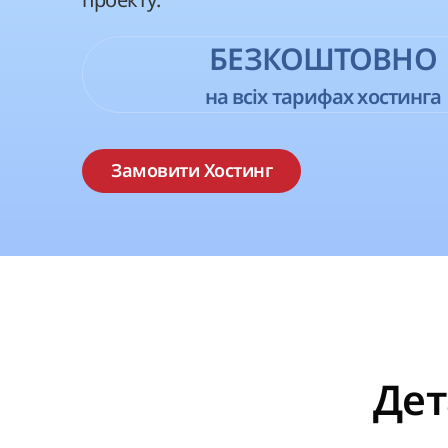
БЕЗКОШТОВНО
на всіх тарифах хостинга
Замовити Хостинг
Дет