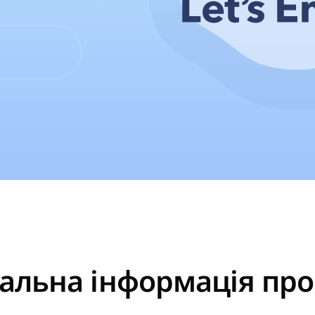
альна інформація про