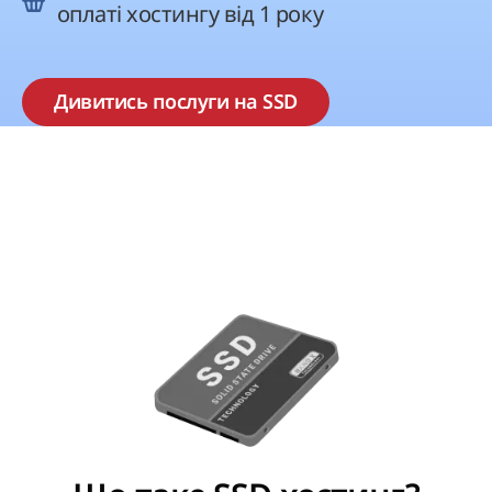
оплаті хостингу від 1 року
Дивитись послуги на SSD