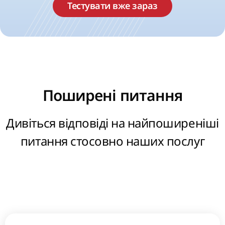
Тестувати вже зараз
Поширені питання
Дивіться відповіді на найпоширеніші
питання стосовно наших послуг