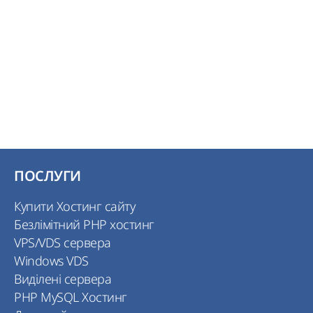
ПОСЛУГИ
Купити Хостинг сайту
Безлімітний PHP хостинг
VPS/VDS сервера
Windows VDS
Виділені сервера
PHP MySQL Хостинг