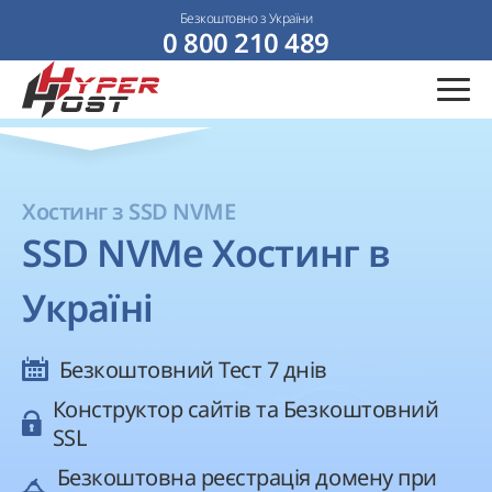
Безкоштовно з України
0 800 210 489
Хостинг з SSD NVME
SSD NVMe Хостинг в
Україні
Безкоштовний Тест 7 днів
Конструктор сайтів та Безкоштовний
SSL
Безкоштовна реєстрація домену при