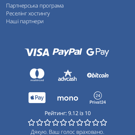
Партнерська програма
Реселінг хостингу
Наші партнери
Рейтинг:
9.12
із
10
Дякую. Ваш голос враховано.