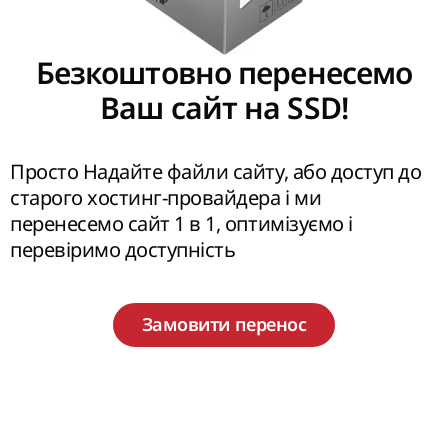
Безкоштовно перенесемо
Ваш сайт на SSD!
Просто Надайте файли сайту, або доступ до
старого хостинг-провайдера і ми
перенесемо сайт 1 в 1, оптимізуємо і
перевіримо доступність
Замовити перенос