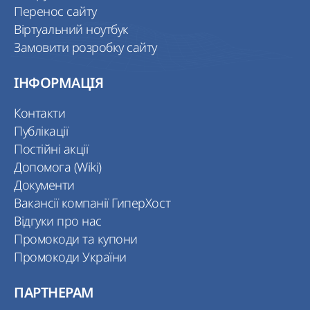
Перенос сайту
Віртуальний ноутбук
Замовити розробку сайту
ІНФОРМАЦІЯ
Контакти
Публікації
Постійні акції
Допомога (Wiki)
Документи
Вакансії компанії ГиперХост
Відгуки про нас
Промокоди та купони
Промокоди України
ПАРТНЕРАМ