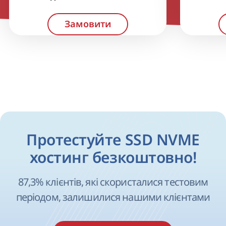
Протестуйте SSD NVME
хостинг безкоштовно!
87,3% клієнтів, які скористалися тестовим
періодом, залишилися нашими клієнтами