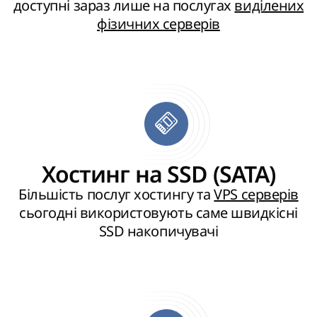
доступні зараз лише на послугах
виділених
фізичних серверів
Хостинг на SSD (SATA)
Більшість послуг хостингу та
VPS серверів
сьогодні використовують саме швидкісні
SSD накопичувачі