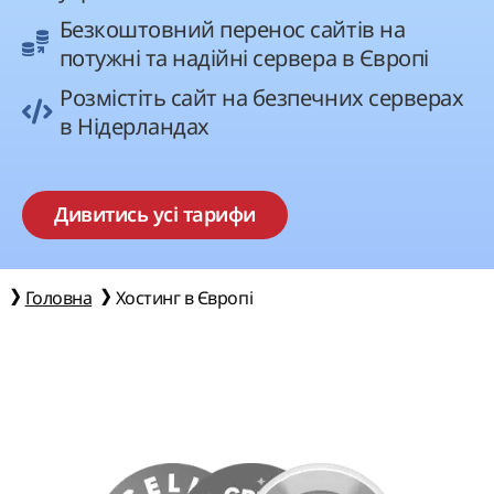
Безкоштовний перенос сайтів на
потужні та надійні сервера в Європі
Розмістіть сайт на безпечних серверах
в Нідерландах
Дивитись усі тарифи
Головна
Хостинг в Європі