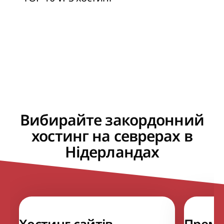
Вибирайте закордонний
хостинг на севрерах в
Нідерландах