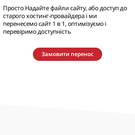
Просто Надайте файли сайту, або доступ до
старого хостинг-провайдера і ми
перенесемо сайт 1 в 1, оптимізуємо і
перевіримо доступність
Замовити перенос