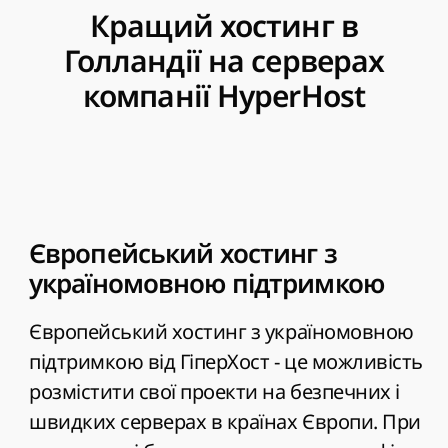
Кращий хостинг в
Голландії на серверах
компанії HyperHost
Європейський хостинг з
україномовною підтримкою
Європейський хостинг з україномовною
підтримкою від ГіперХост - це можливість
розмістити свої проекти на безпечних і
швидких серверах в країнах Європи. При