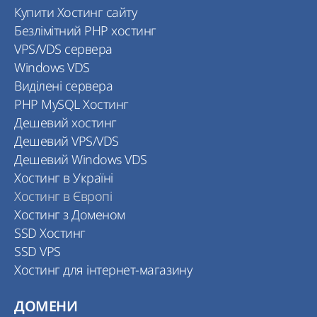
Купити Хостинг сайту
Безлімітний PHP хостинг
VPS/VDS сервера
Windows VDS
Виділені сервера
PHP MySQL Хостинг
Дешевий хостинг
Дешевий VPS/VDS
Дешевий Windows VDS
Хостинг в Україні
Хостинг в Європі
Хостинг з Доменом
SSD Хостинг
SSD VPS
Хостинг для інтернет-магазину
ДОМЕНИ