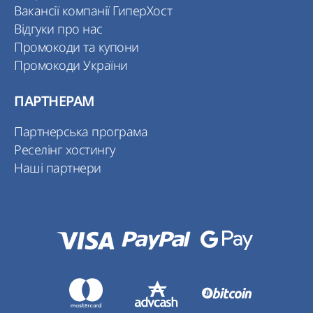
Вакансії компанії ГиперХост
Відгуки про нас
Промокоди та купони
Промокоди України
ПАРТНЕРАМ
Партнерська програма
Реселінг хостингу
Наші партнери