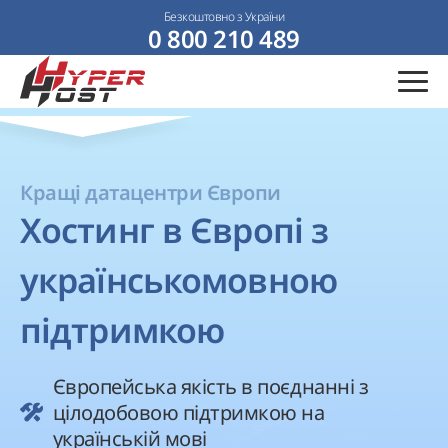
Безкоштовно з України
0 800 210 489
Кращі датацентри Європи
Хостинг в Європі з
українськомовною
підтримкою
Європейська якість в поєднанні з
цілодобовою підтримкою на
українській мові