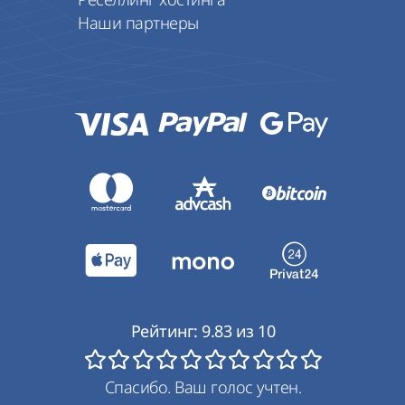
Наши партнеры
Рейтинг:
9.83
из
10
Спасибо. Ваш голос учтен.