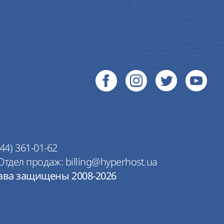
44) 361-01-62
Отдел продаж:
billing@hyperhost.ua
рава защищены 2008-2026