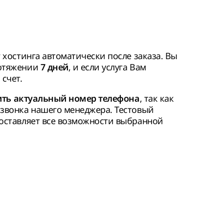
г хостинга автоматически после заказа. Вы
ротяжении
, и если услуга Вам
7 дней
счет.
, так как
ить актуальный номер телефона
 звонка нашего менеджера. Тестовый
доставляет все возможности выбранной