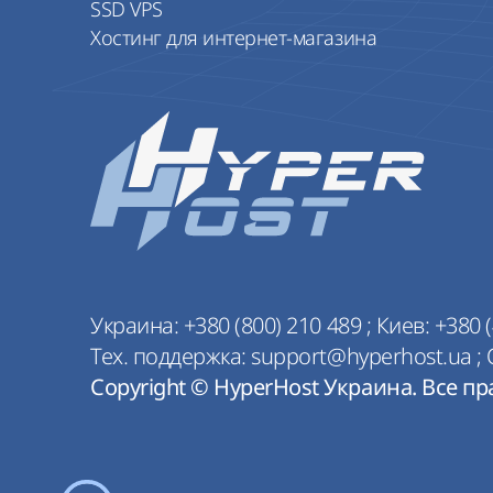
SSD VPS
Хостинг для интернет-магазина
Украина:
+380 (800) 210 489
;
Киев:
+380 (
Тех. поддержка:
support@hyperhost.ua
;
Copyright © HyperHost Украина. Все п