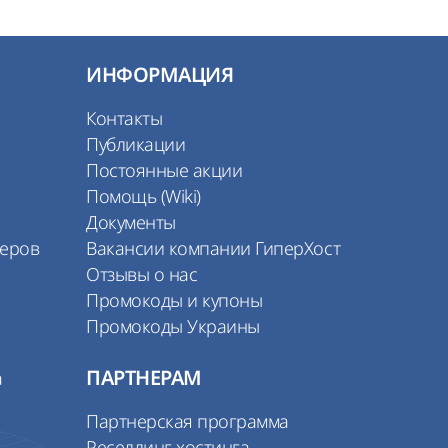
ИНФОРМАЦИЯ
Контакты
Публикации
Постоянные акции
Помощь (Wiki)
Документы
веров
Вакансии компании ГиперХост
Отзывы о нас
Промокоды и купоны
Промокоды Украины
а
ПАРТНЕРАМ
Партнерская программа
Реселлинг хостинга