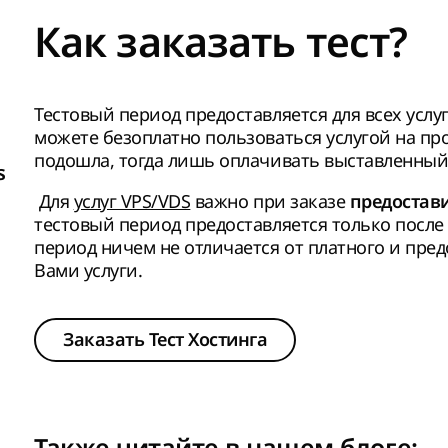
Как заказать тест?
Тестовый период предоставляется для всех услу
можете безоплатно пользоваться услугой на п
подошла, тогда лишь оплачивать выставленный 
s
Для
услуг VPS/VDS
важно при заказе
предостав
тестовый период предоставляется только после
период ничем не отличается от платного и пре
Вами услуги.
Заказать Тест Хостинга