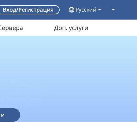
Русский
Вход/Регистрация
Сервера
Доп. услуги
ти