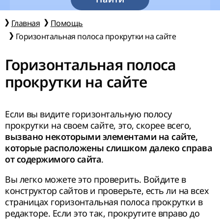
Главная
Помощь
Горизонтальная полоса прокрутки на сайте
Горизонтальная полоса
прокрутки на сайте
Если вы видите горизонтальную полосу
прокрутки на своем сайте, это, скорее всего,
вызвано некоторыми элементами на сайте,
которые расположены слишком далеко справа
.
от содержимого сайта
Вы легко можете это проверить. Войдите в
конструктор сайтов и проверьте, есть ли на всех
страницах горизонтальная полоса прокрутки в
редакторе. Если это так, прокрутите вправо до