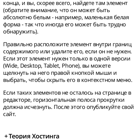
конца, и вы, скорее всего, найдете там элемент
(обратите внимание, что он может быть
абсолютно белым - например, маленькая белая
форма - так что иногда его может быть трудно
обнаружить).
Правильно расположите элемент внутри границ
содержимого или удалите его, если он не нужен.
Если этот элемент нужен только в одной версии
(Wide, Desktop, Tablet, Phone), вы можете
щелкнуть на него правой кнопкой мыши и
выбрать, чтобы скрыть его в контекстном меню.
Если таких элементов не осталось на странице в
редакторе, горизонтальная полоса прокрутки
должна исчезнуть. После этого опубликуйте свой
сайт.
+
Теория Хостинга