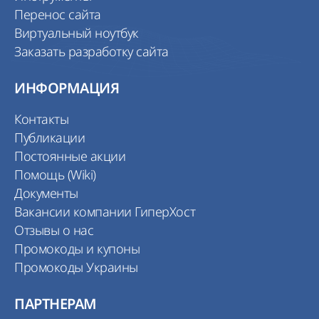
Перенос сайта
Виртуальный ноутбук
Заказать разработку сайта
ИНФОРМАЦИЯ
Контакты
Публикации
Постоянные акции
Помощь (Wiki)
Документы
Вакансии компании ГиперХост
Отзывы о нас
Промокоды и купоны
Промокоды Украины
ПАРТНЕРАМ