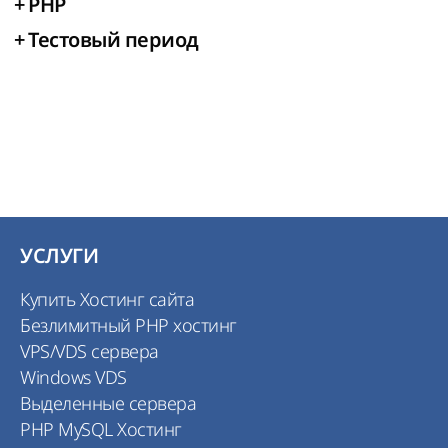
+
PHP
+
Тестовый период
УСЛУГИ
Купить Хостинг сайта
Безлимитный PHP хостинг
VPS/VDS сервера
Windows VDS
Выделенные сервера
PHP MySQL Хостинг