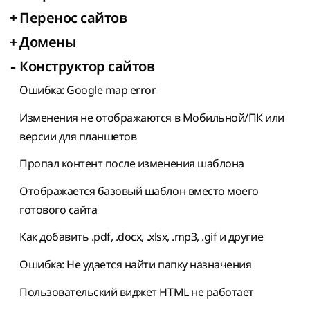
+
Перенос сайтов
+
Домены
-
Конструктор сайтов
Ошибка: Google map error
Изменения не отображаются в Мобильной/ПК или
версии для планшетов
Пропал контент после изменения шаблона
Отображается базовый шаблон вместо моего
готового сайта
Как добавить .pdf, .docx, .xlsx, .mp3, .gif и другие
Ошибка: Не удается найти папку назначения
Пользовательский виджет HTML не работает