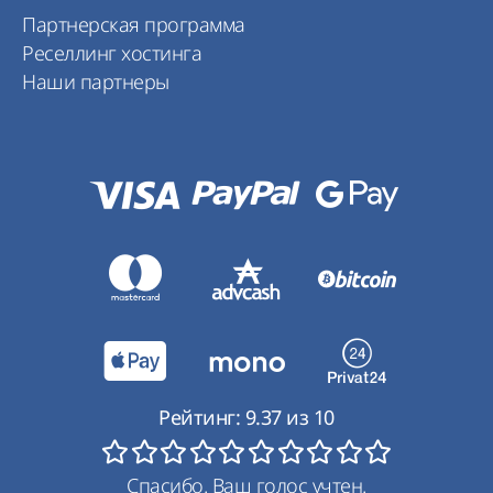
Партнерская программа
Реселлинг хостинга
Наши партнеры
Рейтинг:
9.37
из
10
Спасибо. Ваш голос учтен.