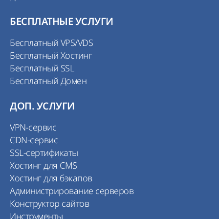
БЕСПЛАТНЫЕ УСЛУГИ
Бесплатный VPS/VDS
Бесплатный Хостинг
Бесплатный SSL
Бесплатный Домен
ДОП. УСЛУГИ
VPN-сервис
CDN-сервис
SSL-сертификаты
Хостинг для CMS
Хостинг для бэкапов
Администрирование серверов
Конструктор сайтов
Инструменты