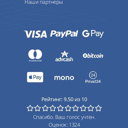
Наши партнеры
Рейтинг:
9.50
из
10
Спасибо. Ваш голос учтен.
Оценок:
1324