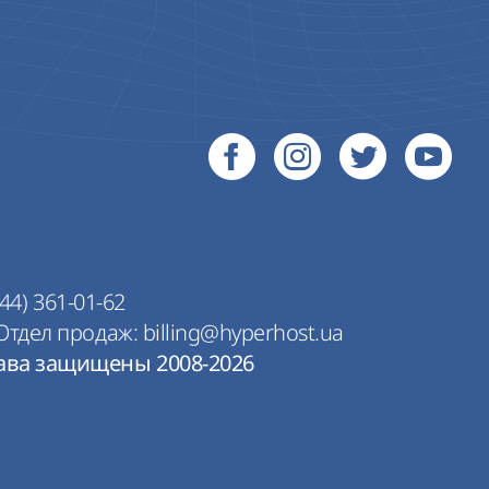
44) 361-01-62
Отдел продаж:
billing@hyperhost.ua
рава защищены 2008-2026