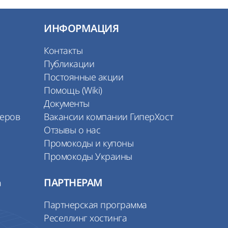
ИНФОРМАЦИЯ
Контакты
Публикации
Постоянные акции
Помощь (Wiki)
Документы
веров
Вакансии компании ГиперХост
Отзывы о нас
Промокоды и купоны
Промокоды Украины
а
ПАРТНЕРАМ
Партнерская программа
Реселлинг хостинга