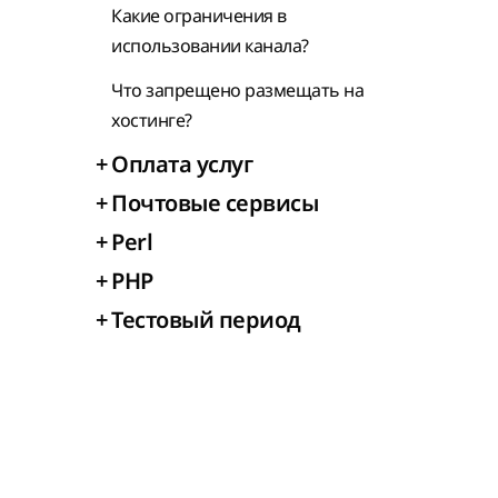
Какие ограничения в
использовании канала?
Что запрещено размещать на
хостинге?
+
Оплата услуг
+
Почтовые сервисы
+
Perl
+
PHP
+
Тестовый период