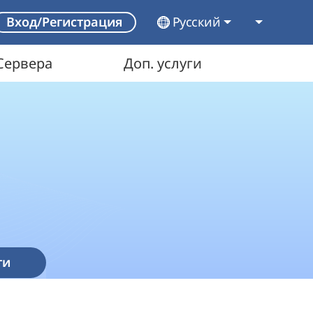
Русский
Вход/Регистрация
Сервера
Доп. услуги
ти