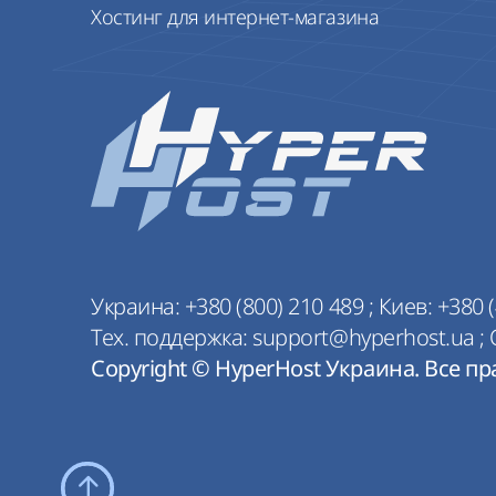
Хостинг для интернет-магазина
Украина:
+380 (800) 210 489
;
Киев:
+380 (
Тех. поддержка:
support@hyperhost.ua
;
Copyright © HyperHost Украина. Все п