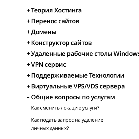
+
Теория Хостинга
+
Перенос сайтов
+
Домены
+
Конструктор сайтов
+
Удаленные рабочие столы Window
+
VPN сервис
+
Поддерживаемые Технологии
+
Виртуальные VPS/VDS сервера
-
Общие вопросы по услугам
Как сменить локацию услуги?
Как подать запрос на удаление
личных данных?