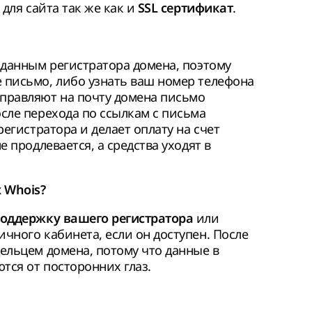
для сайта так же как и
.
SSL сертификат
 данным регистратора домена, поэтому
 письмо, либо узнать ваш номер телефона
правляют на почту домена письмо
сле перехода по ссылкам с письма
регистратора и делает оплату на счет
 продлевается, а средства уходят в
 Whois?
или
оддержку вашего регистратора
чного кабинета, если он доступен. После
ельцем домена, потому что данные в
ются от посторонних глаз.