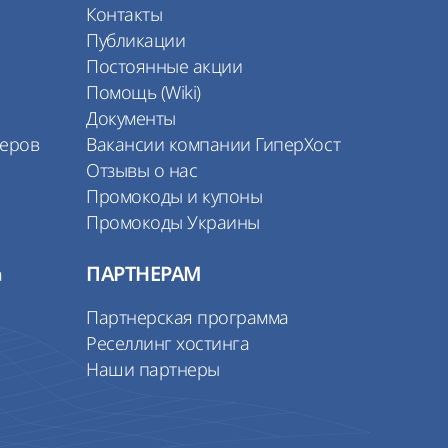
Контакты
Публикации
Постоянные акции
Помощь (Wiki)
Документы
веров
Вакансии компании ГиперХост
Отзывы о нас
Промокоды и купоны
Промокоды Украины
а
ПАРТНЕРАМ
Партнерская программа
Реселлинг хостинга
Наши партнеры