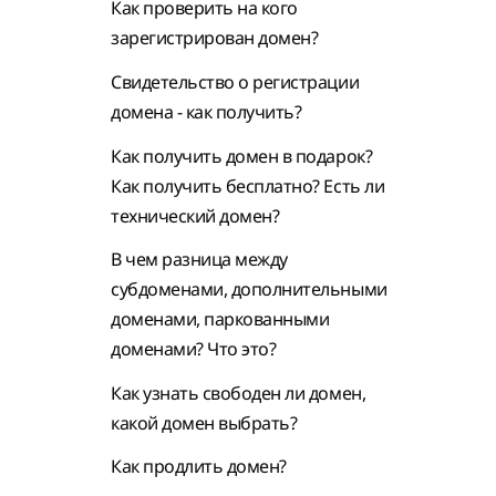
Как проверить на кого
зарегистрирован домен?
Свидетельство о регистрации
домена - как получить?
Как получить домен в подарок?
Как получить бесплатно? Есть ли
технический домен?
В чем разница между
субдоменами, дополнительными
доменами, паркованными
доменами? Что это?
Как узнать свободен ли домен,
какой домен выбрать?
Как продлить домен?