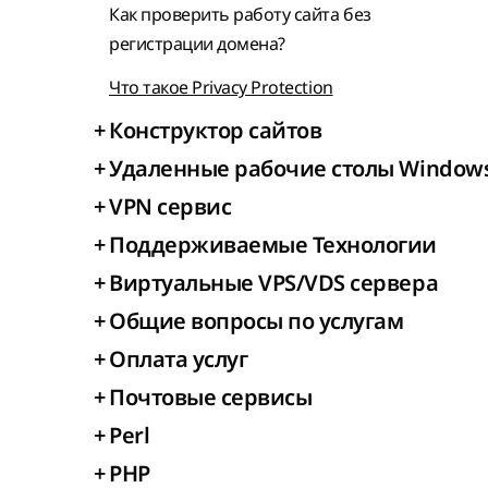
Как проверить работу сайта без
регистрации домена?
Что такое Privacy Protection
+
Конструктор сайтов
+
Удаленные рабочие столы Window
+
VPN сервис
+
Поддерживаемые Технологии
+
Виртуальные VPS/VDS сервера
+
Общие вопросы по услугам
+
Оплата услуг
+
Почтовые сервисы
+
Perl
+
PHP