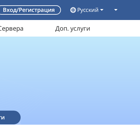
Русский
Вход/Регистрация
Сервера
Доп. услуги
ти