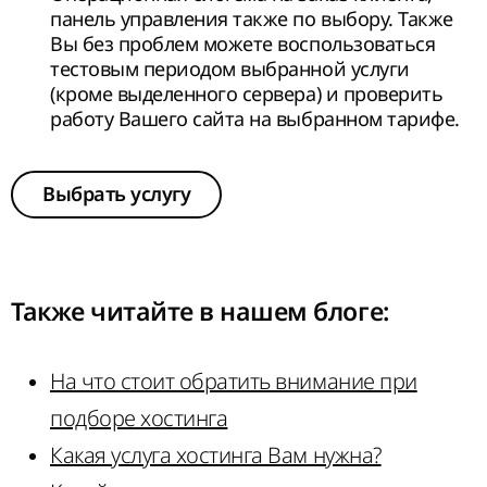
панель управления также по выбору. Также
Вы без проблем можете воспользоваться
тестовым периодом выбранной услуги
(кроме выделенного сервера) и проверить
работу Вашего сайта на выбранном тарифе.
Выбрать услугу
Также читайте в нашем
блоге
:
На что стоит обратить внимание при
подборе хостинга
Какая услуга хостинга Вам нужна?