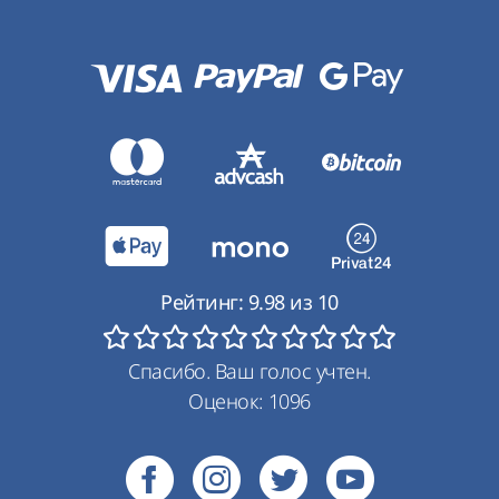
Рейтинг:
9.98
из
10
Спасибо. Ваш голос учтен.
Оценок:
1096