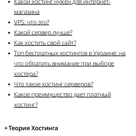
Какой хостинг нужен для интернет-
магазина
VPS: что это?
Какой сервер лучше?
Как хостить свой сайт?
Топ бесплатных хостингов в Украине: на
что обратить внимание при выборе
хостера?
Что такое хостинг серверов?
Какое преимущество дает платный
хостинг?
+
Теория Хостинга