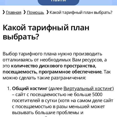
Главная
Помощь
Какой тарифный план выбрать?
Какой тарифный план
выбрать?
Выбор тарифного плана нужно производить
отталкиваясь от необходимых Вам ресурсов, а
это
количество дискового пространства,
. Так
посещаемость, программное обеспечение
можно сделать такие разграничения:
(далее
Виртуальный хостинг
)
Общий хостинг
– сайт с посещаемостью не больше 5000
посетителей в сутки (хотя на самом деле сайт
с посещаемостью в разы меньшей может
вызывать большие проблемы и