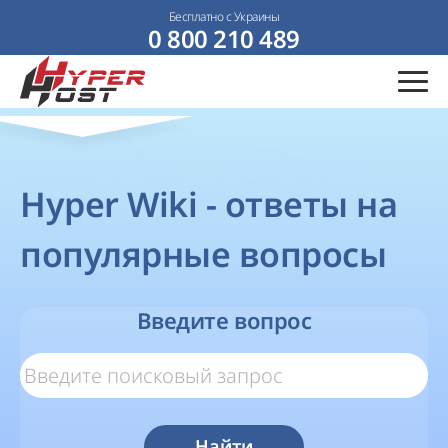
Бесплатно с Украины
0 800 210 489
Hyper Wiki - ответы на
популярные вопросы
Введите вопрос
Найти