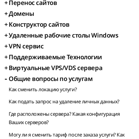
+
Перенос сайтов
+
Домены
+
Конструктор сайтов
+
Удаленные рабочие столы Windows
+
VPN сервис
+
Поддерживаемые Технологии
+
Виртуальные VPS/VDS сервера
-
Общие вопросы по услугам
Как сменить локацию услуги?
Как подать запрос на удаление личных данных?
Где расположены сервера? Какая конфигурация
Ваших серверов?
Могу ли я сменить тариф после заказа услуги? Как