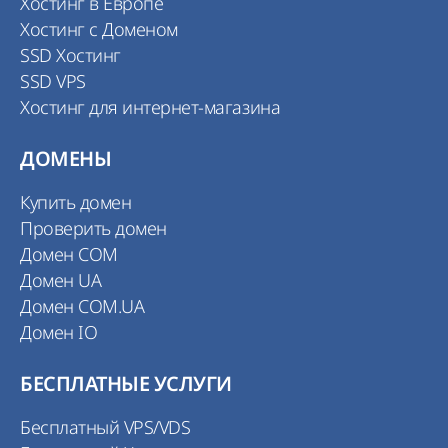
Хостинг в Европе
Хостинг с Доменом
SSD Хостинг
SSD VPS
Хостинг для интернет-магазина
ДОМЕНЫ
Купить домен
Проверить домен
Домен COM
Домен UA
Домен COM.UA
Домен IO
БЕСПЛАТНЫЕ УСЛУГИ
Бесплатный VPS/VDS