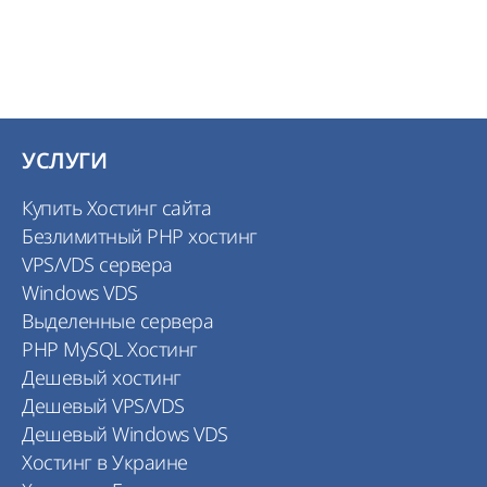
УСЛУГИ
Купить Хостинг сайта
Безлимитный PHP хостинг
VPS/VDS сервера
Windows VDS
Выделенные сервера
PHP MySQL Хостинг
Дешевый хостинг
Дешевый VPS/VDS
Дешевый Windows VDS
Хостинг в Украине