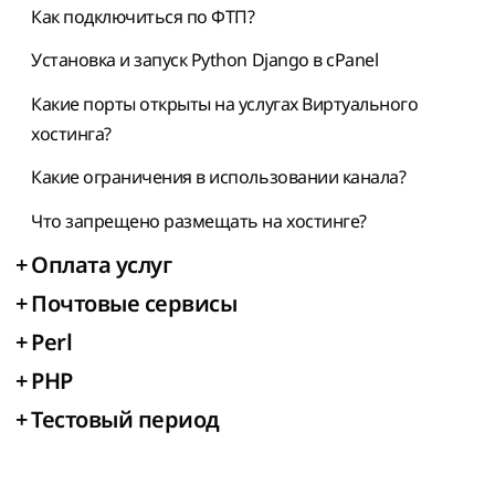
Как подключиться по ФТП?
Установка и запуск Python Django в cPanel
Какие порты открыты на услугах Виртуального
хостинга?
Какие ограничения в использовании канала?
Что запрещено размещать на хостинге?
+
Оплата услуг
+
Почтовые сервисы
+
Perl
+
PHP
+
Тестовый период