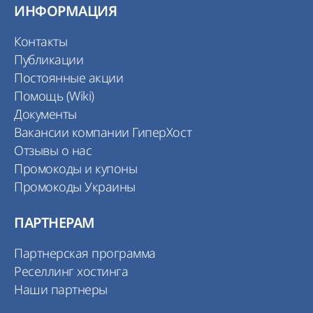
ИНФОРМАЦИЯ
Контакты
Публикации
Постоянные акции
Помощь (Wiki)
Документы
Вакансии компании ГиперХост
Отзывы о нас
Промокоды и купоны
Промокоды Украины
ПАРТНЕРАМ
Партнерская программа
Реселлинг хостинга
Наши партнеры