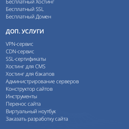
Бесплатный Хостинг
Бесплатный SSL
Бесплатный Домен
ДОП. УСЛУГИ
VPN-сервис
CDN-сервис
SSL-сертификаты
Хостинг для CMS
Хостинг для бэкапов
Администрирование серверов
Конструктор сайтов
Инструменты
Перенос сайта
Виртуальный ноутбук
Заказать разработку сайта