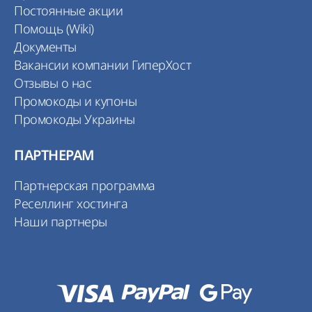
Постоянные акции
Помощь (Wiki)
Документы
Вакансии компании ГиперХост
Отзывы о нас
Промокоды и купоны
Промокоды Украины
ПАРТНЕРАМ
Партнерская программа
Реселлинг хостинга
Наши партнеры