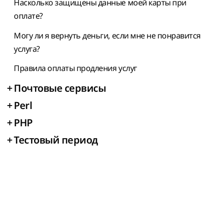
Насколько защищены данные моей карты при
оплате?
Могу ли я вернуть деньги, если мне не понравится
услуга?
Правила оплаты продления услуг
+
Почтовые сервисы
+
Perl
+
PHP
+
Тестовый период