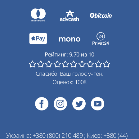
Рейтинг:
9.70
из
10
Спасибо. Ваш голос учтен.
Оценок:
1008
Украина:
+380 (800) 210 489
;
Киев:
+380 (44)