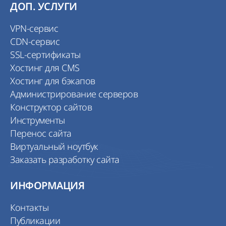
ДОП. УСЛУГИ
VPN-сервис
CDN-сервис
SSL-сертификаты
Хостинг для CMS
Хостинг для бэкапов
Администрирование серверов
Конструктор сайтов
Инструменты
Перенос сайта
Виртуальный ноутбук
Заказать разработку сайта
ИНФОРМАЦИЯ
Контакты
Публикации