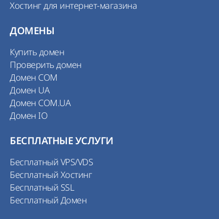
Хостинг для интернет-магазина
ДОМЕНЫ
Купить домен
Проверить домен
Домен COM
Домен UA
Домен COM.UA
Домен IO
БЕСПЛАТНЫЕ УСЛУГИ
Бесплатный VPS/VDS
Бесплатный Хостинг
Бесплатный SSL
Бесплатный Домен