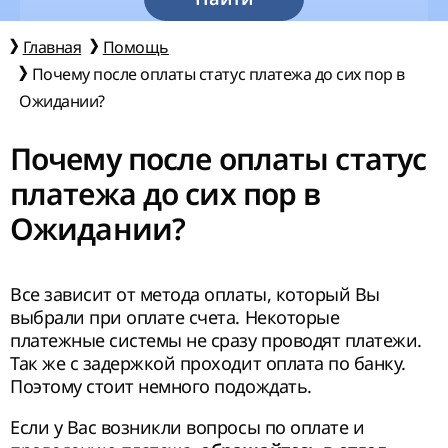
Главная
Помощь
Почему после оплаты статус платежа до сих пор в
Ожидании?
Почему после оплаты статус
платежа до сих пор в
Ожидании?
Все зависит от метода оплаты, который Вы
выбрали при оплате счета. Некоторые
платежные системы не сразу проводят платежи.
Так же с задержкой проходит оплата по банку.
Поэтому стоит немного подождать.
Если у Вас возникли вопросы по оплате и