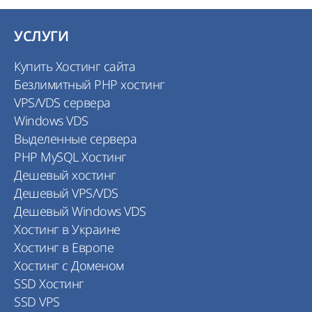
УСЛУГИ
Купить Хостинг сайта
Безлимитный PHP хостинг
VPS/VDS сервера
Windows VDS
Выделенные сервера
PHP MySQL Хостинг
Дешевый хостинг
Дешевый VPS/VDS
Дешевый Windows VDS
Хостинг в Украине
Хостинг в Европе
Хостинг с Доменом
SSD Хостинг
SSD VPS