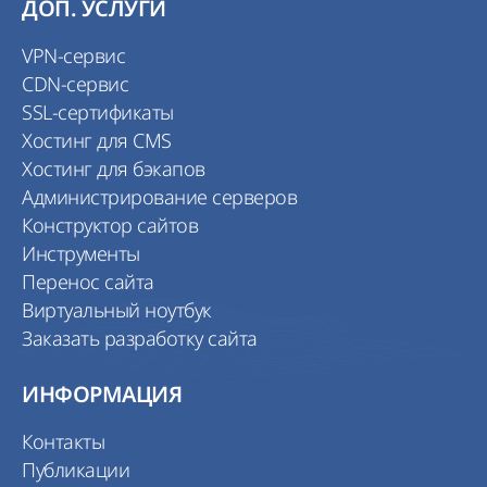
ДОП. УСЛУГИ
VPN-сервис
CDN-сервис
SSL-сертификаты
Хостинг для CMS
Хостинг для бэкапов
Администрирование серверов
Конструктор сайтов
Инструменты
Перенос сайта
Виртуальный ноутбук
Заказать разработку сайта
ИНФОРМАЦИЯ
Контакты
Публикации