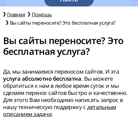
Главная
Помощь
Вы сайты переносите? Это бесплатная услуга?
Вы сайты переносите? Это
бесплатная услуга?
Да, мы занимаемся переносом сайтов. И эта
. Вы можете
услуга абсолютно бесплатна
обратиться к нам в любое время суток и мы
сделаем перенос сайтов быстро и качественно.
Для этого Вам необходимо написать запрос в
нашу техническую поддержку с
детальным
описанием задачи
.