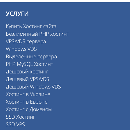
УСЛУГИ
Купить Хостинг сайта
Безлимитный PHP хостинг
VPS/VDS сервера
Windows VDS
Выделенные сервера
PHP MySQL Хостинг
Дешевый хостинг
Дешевый VPS/VDS
Дешевый Windows VDS
Хостинг в Украине
Хостинг в Европе
Хостинг с Доменом
SSD Хостинг
SSD VPS