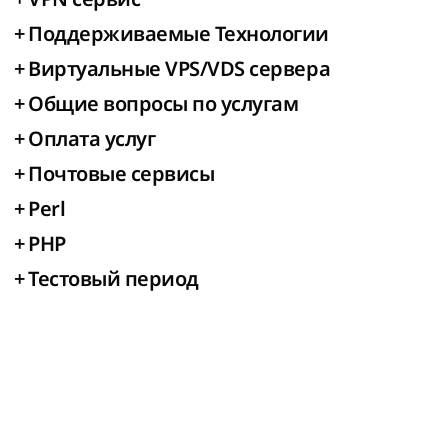
+
Поддерживаемые Технологии
+
Виртуальные VPS/VDS сервера
+
Общие вопросы по услугам
+
Оплата услуг
+
Почтовые сервисы
+
Perl
+
PHP
+
Тестовый период