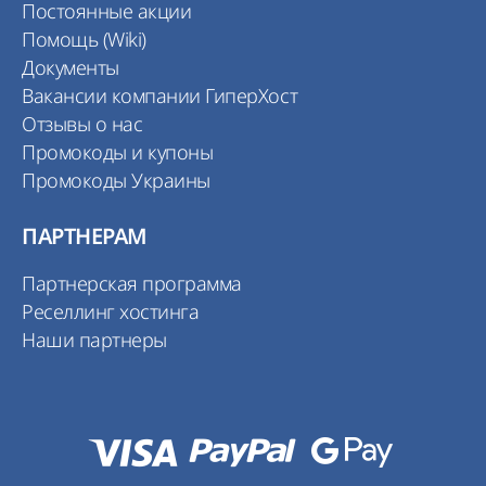
Постоянные акции
Помощь (Wiki)
Документы
Вакансии компании ГиперХост
Отзывы о нас
Промокоды и купоны
Промокоды Украины
ПАРТНЕРАМ
Партнерская программа
Реселлинг хостинга
Наши партнеры