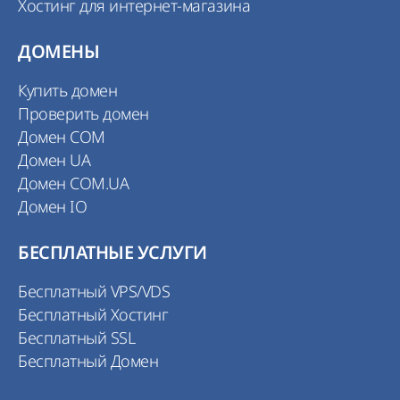
Хостинг для интернет-магазина
ДОМЕНЫ
Купить домен
Проверить домен
Домен COM
Домен UA
Домен COM.UA
Домен IO
БЕСПЛАТНЫЕ УСЛУГИ
Бесплатный VPS/VDS
Бесплатный Хостинг
Бесплатный SSL
Бесплатный Домен