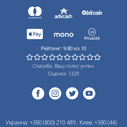
Рейтинг:
9.80
из
10
Спасибо. Ваш голос учтен.
Оценок:
1329
Украина:
+380 (800) 210 489
;
Киев:
+380 (44)