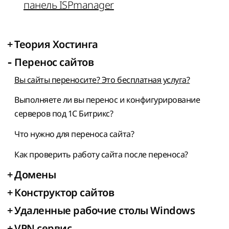
панель ISPmanager
+
Теория Хостинга
-
Перенос сайтов
Вы сайты переносите? Это бесплатная услуга?
Выполняете ли вы перенос и конфигурирование
серверов под 1С Битрикс?
Что нужно для переноса сайта?
Как проверить работу сайта после переноса?
+
Домены
+
Конструктор сайтов
+
Удаленные рабочие столы Windows
+
VPN сервис