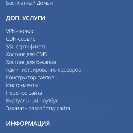
Бесплатный Домен
ДОП. УСЛУГИ
VPN-сервис
CDN-сервис
SSL-сертификаты
Хостинг для CMS
Хостинг для бэкапов
Администрирование серверов
Конструктор сайтов
Инструменты
Перенос сайта
Виртуальный ноутбук
Заказать разработку сайта
ИНФОРМАЦИЯ