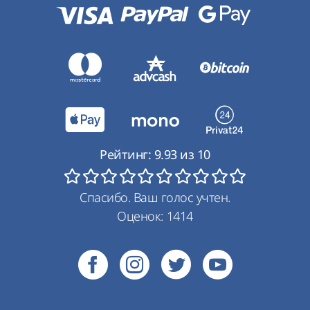
Рейтинг:
9.93
из
10
Спасибо. Ваш голос учтен.
Оценок:
1414