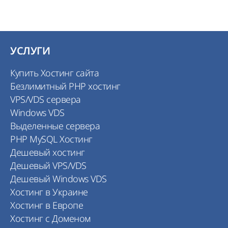
УСЛУГИ
Купить Хостинг сайта
Безлимитный PHP хостинг
VPS/VDS сервера
Windows VDS
Выделенные сервера
PHP MySQL Хостинг
Дешевый хостинг
Дешевый VPS/VDS
Дешевый Windows VDS
Хостинг в Украине
Хостинг в Европе
Хостинг с Доменом