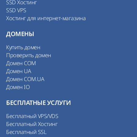
SSD Хостинг
SSD VPS
Хостинг для интернет-магазина
ДОМЕНЫ
Купить домен
Проверить домен
Домен COM
Домен UA
Домен COM.UA
Домен IO
БЕСПЛАТНЫЕ УСЛУГИ
Бесплатный VPS/VDS
Бесплатный Хостинг
Бесплатный SSL