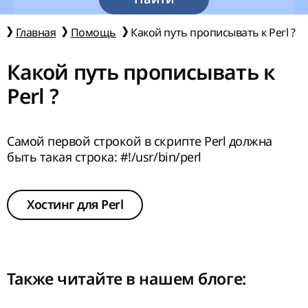
Главная
Помощь
Какой путь прописывать к Perl ?
Какой путь прописывать к
Perl ?
Самой первой строкой в скрипте Perl должна
быть такая строка: #!/usr/bin/perl
Хостинг для Perl
Также читайте в нашем
блоге
: