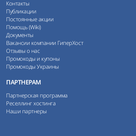
Контакты
Публикации
Постоянные акции
Помощь (Wiki)
Документы
Вакансии компании ГиперХост
Отзывы о нас
Промокоды и купоны
Промокоды Украины
ПАРТНЕРАМ
Партнерская программа
Реселлинг хостинга
Наши партнеры