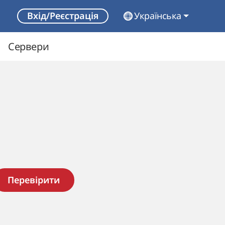
Українська
Вхід/Реєстрація
Сервери
Перевірити