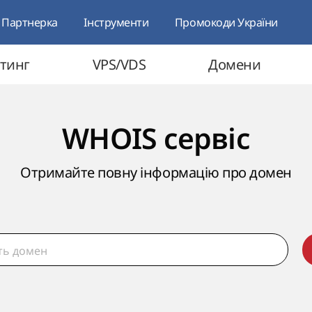
Партнерка
Інструменти
Промокоди України
тинг
VPS/VDS
Домени
WHOIS сервіс
Отримайте повну інформацію про домен