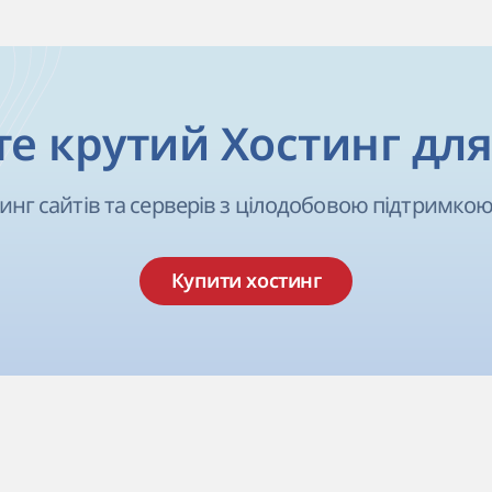
е крутий Хостинг для
инг сайтів та серверів з цілодобовою підтримкою
Купити хостинг