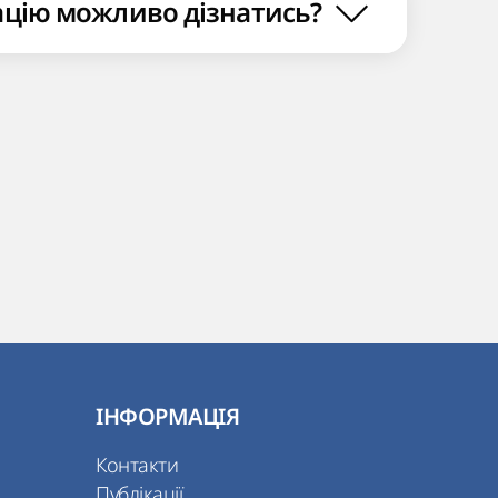
ацію можливо дізнатись?
ІНФОРМАЦІЯ
Контакти
Публікації