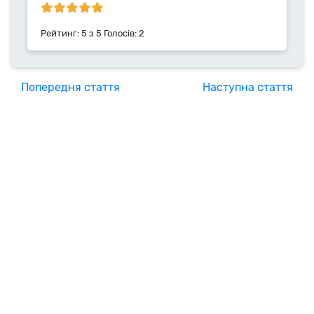
Рейтинг:
5
з
5
Голосів:
2
Попередня стаття
Наступна стаття