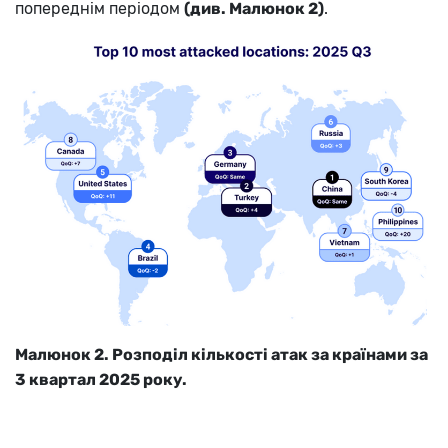
попереднім періодом
(див. Малюнок 2)
.
Малюнок 2. Розподіл кількості атак за країнами за
3 квартал 2025 року.