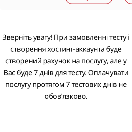
Зверніть увагу! При замовленні тесту і
створення хостинг-аккаунта буде
створений рахунок на послугу, але у
Вас буде 7 днів для тесту. Оплачувати
послугу протягом 7 тестових днів не
обов'язково.