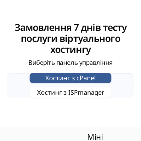
Замовлення 7 днів тесту
послуги віртуального
хостингу
Виберіть панель управління
Хостинг з сPanel
Хостинг з ISPmanager
Міні