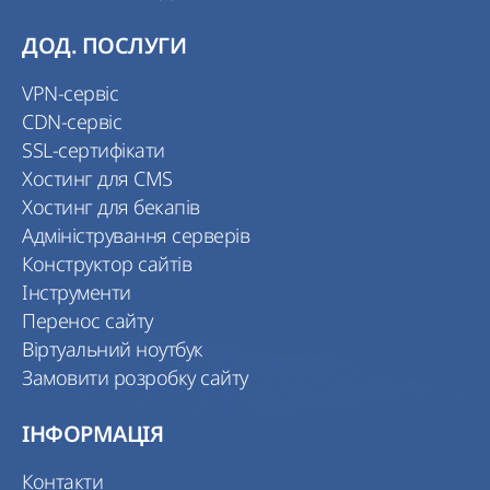
ДОД. ПОСЛУГИ
VPN-сервіс
CDN-сервіс
SSL-сертифікати
Хостинг для CMS
Хостинг для бекапів
Адміністрування серверів
Конструктор сайтів
Інструменти
Перенос сайту
Віртуальний ноутбук
Замовити розробку сайту
ІНФОРМАЦІЯ
Контакти