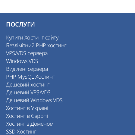
ПОСЛУГИ
Купити Хостинг сайту
Безлімітний PHP хостинг
VPS/VDS сервера
Windows VDS
Виділені сервера
PHP MySQL Хостинг
Дешевий хостинг
Дешевий VPS/VDS
Дешевий Windows VDS
Хостинг в Україні
Хостинг в Європі
Хостинг з Доменом
SSD Хостинг