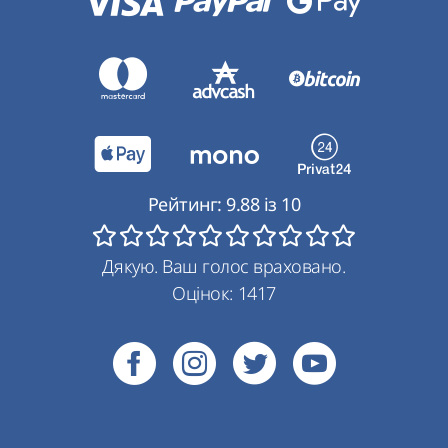
Рейтинг:
9.88
із
10
Дякую. Ваш голос враховано.
Оцінок:
1417