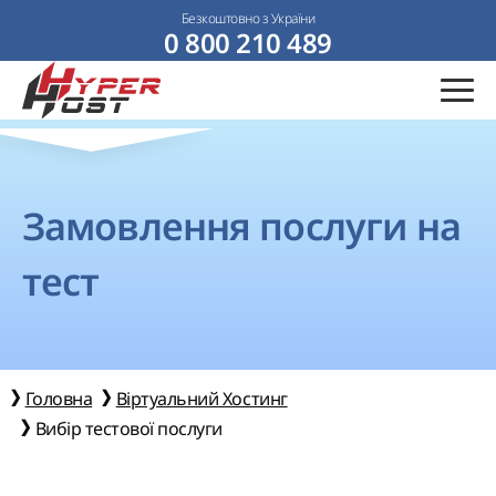
Безкоштовно з України
0 800 210 489
Замовлення послуги на
тест
Головна
Віртуальний Хостинг
Вибір тестової послуги