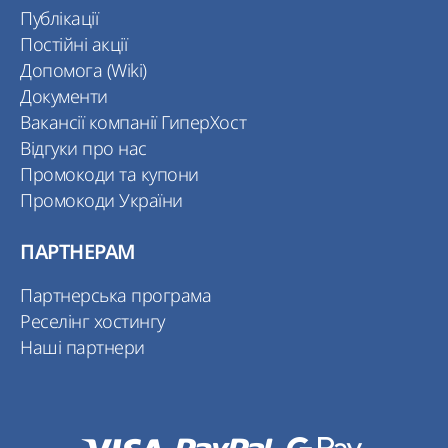
Публікації
Постійні акції
Допомога (Wiki)
Документи
Вакансії компанії ГиперХост
Відгуки про нас
Промокоди та купони
Промокоди України
ПАРТНЕРАМ
Партнерська програма
Реселінг хостингу
Наші партнери