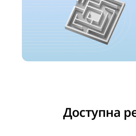
Доступна р