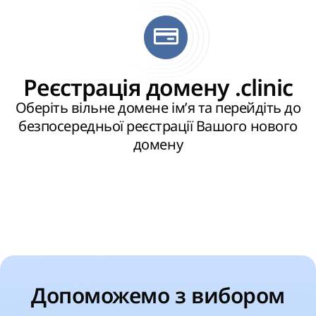
Реєстрація домену .clinic
Оберіть вільне домене ім’я та перейдіть до
безпосередньої реєстрації Вашого нового
домену
Допоможемо з вибором