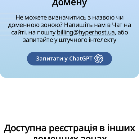
домену
Не можете визначитись з назвою чи
доменною зоною? Напишіть нам в Чат на
сайті, на пошту
billing@hyperhost.ua
, або
запитайте у штучного інтелекту
Запитати у ChatGPT
Доступна реєстрація в інших
доменних зонах