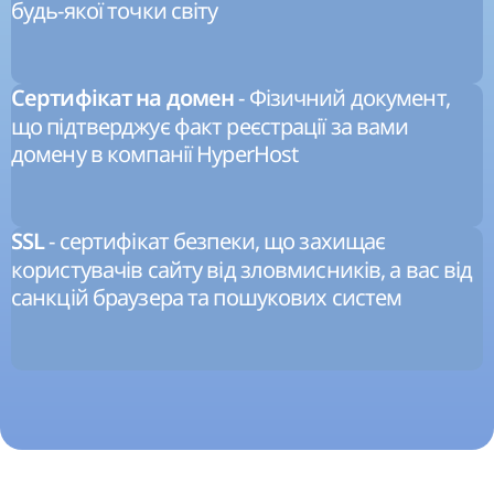
будь-якої точки світу
- Фізичний документ,
Сертифікат на домен
що підтверджує факт реєстрації за вами
домену в компанії HyperHost
- сертифікат безпеки, що захищає
SSL
користувачів сайту від зловмисників, а вас від
санкцій браузера та пошукових систем