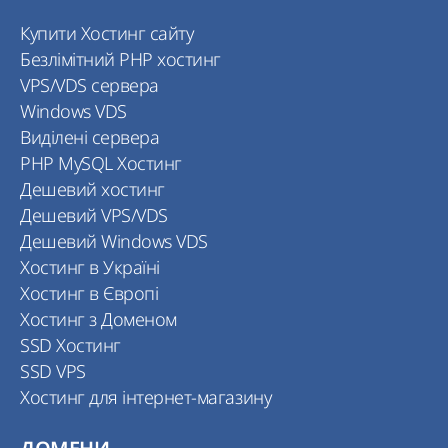
Купити Хостинг сайту
Безлімітний PHP хостинг
VPS/VDS сервера
Windows VDS
Виділені сервера
PHP MySQL Хостинг
Дешевий хостинг
Дешевий VPS/VDS
Дешевий Windows VDS
Хостинг в Україні
Хостинг в Європі
Хостинг з Доменом
SSD Хостинг
SSD VPS
Хостинг для інтернет-магазину