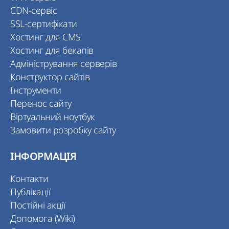
CDN-сервіс
SSL-сертифікати
Хостинг для CMS
Хостинг для бекапів
Адміністрування серверів
Конструктор сайтів
Інструменти
Перенос сайту
Віртуальний ноутбук
Замовити розробку сайту
ІНФОРМАЦІЯ
Контакти
Публікації
Постійні акції
Допомога (Wiki)