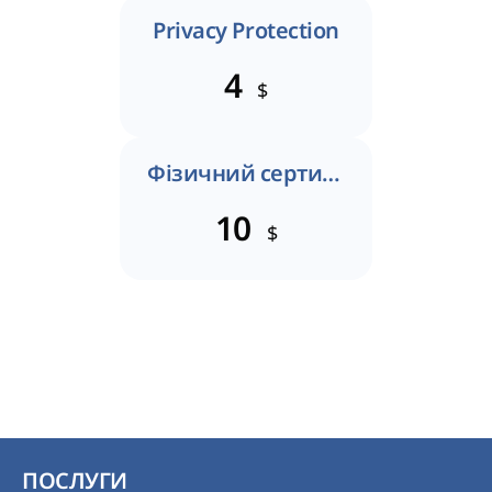
Privacy Protection
4
$
Фізичний сертифікат
10
$
ПОСЛУГИ