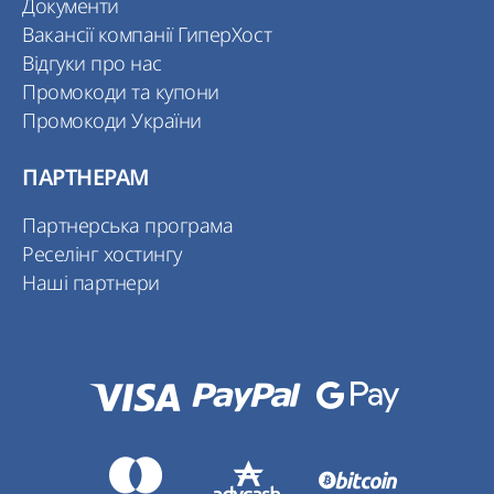
Документи
Вакансії компанії ГиперХост
Відгуки про нас
Промокоди та купони
Промокоди України
ПАРТНЕРАМ
Партнерська програма
Реселінг хостингу
Наші партнери