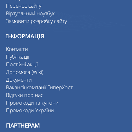
Перенос сайту
Віртуальний ноутбук
Замовити розробку сайту
ІНФОРМАЦІЯ
Контакти
Публікації
Постійні акції
Допомога (Wiki)
Документи
Вакансії компанії ГиперХост
Відгуки про нас
Промокоди та купони
Промокоди України
ПАРТНЕРАМ