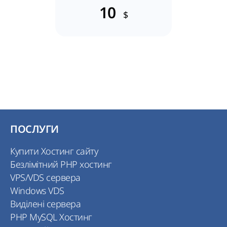
10
$
ПОСЛУГИ
Купити Хостинг сайту
Безлімітний PHP хостинг
VPS/VDS сервера
Windows VDS
Виділені сервера
PHP MySQL Хостинг