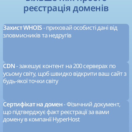
реєстрація доменів
- приховай особисті дані від
Захист WHOIS
зловмисників та недругів
- закешує контент на 200 серверах по
CDN
усьому світу, щоб швидко відкрити ваш сайт з
будь-якої точки світу
- Фізичний документ,
Сертифікат на домен
що підтверджує факт реєстрації за вами
домену в компанії HyperHost