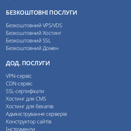
БЕЗКОШТОВНІ ПОСЛУГИ
Безкоштовний VPS/VDS
Безкоштовний Хостинг
Безкоштовний SSL
Безкоштовний Домен
ДОД. ПОСЛУГИ
VPN-сервіс
CDN-сервіс
SSL-сертифікати
Хостинг для CMS
Хостинг для бекапів
Адміністрування серверів
Конструктор сайтів
Інструменти