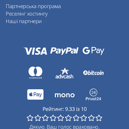
Партнерська програма
Реселінг хостингу
Наші партнери
Рейтинг:
9.33
із
10
Дякую. Ваш голос враховано.