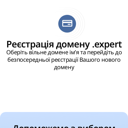
Реєстрація домену .expert
Оберіть вільне домене ім’я та перейдіть до
безпосередньої реєстрації Вашого нового
домену