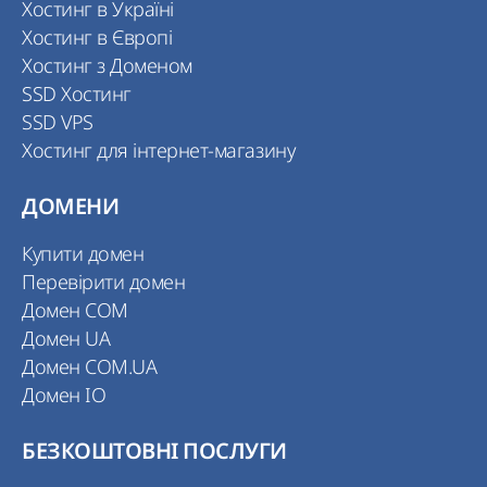
Хостинг в Україні
Хостинг в Європі
Хостинг з Доменом
SSD Хостинг
SSD VPS
Хостинг для інтернет-магазину
ДОМЕНИ
Купити домен
Перевірити домен
Домен COM
Домен UA
Домен COM.UA
Домен IO
БЕЗКОШТОВНІ ПОСЛУГИ