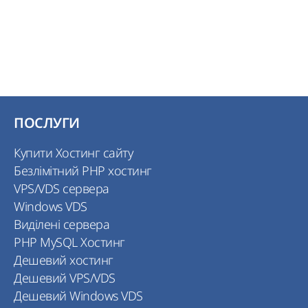
ПОСЛУГИ
Купити Хостинг сайту
Безлімітний PHP хостинг
VPS/VDS сервера
Windows VDS
Виділені сервера
PHP MySQL Хостинг
Дешевий хостинг
Дешевий VPS/VDS
Дешевий Windows VDS