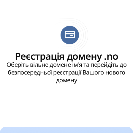
Реєстрація домену .no
Оберіть вільне домене ім’я та перейдіть до
безпосередньої реєстрації Вашого нового
домену