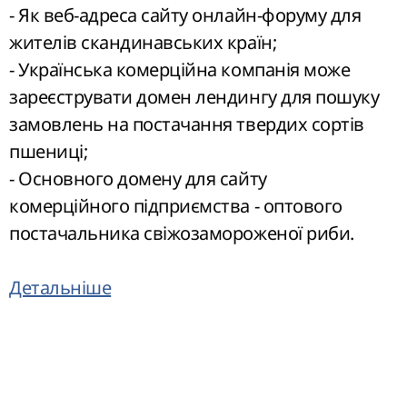
- Як веб-адреса сайту онлайн-форуму для
жителів скандинавських країн;
- Українська комерційна компанія може
зареєструвати домен лендингу для пошуку
замовлень на постачання твердих сортів
пшениці;
- Основного домену для сайту
комерційного підприємства - оптового
постачальника свіжозамороженої риби.
Детальніше