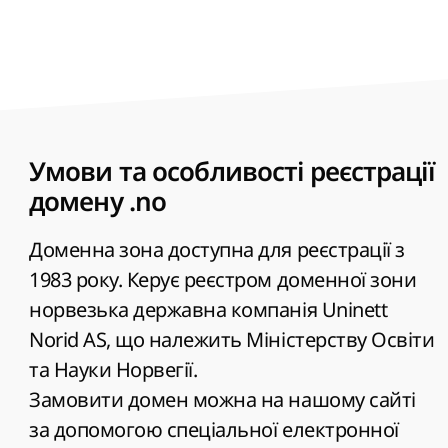
Умови та особливості реєстрації
домену .no
Доменна зона доступна для реєстрації з
1983 року. Керує реєстром доменної зони
норвезька державна компанія Uninett
Norid AS, що належить Міністерству Освіти
та Науки Норвегії.
Замовити домен можна на нашому сайті
за допомогою спеціальної електронної