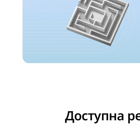
Доступна р