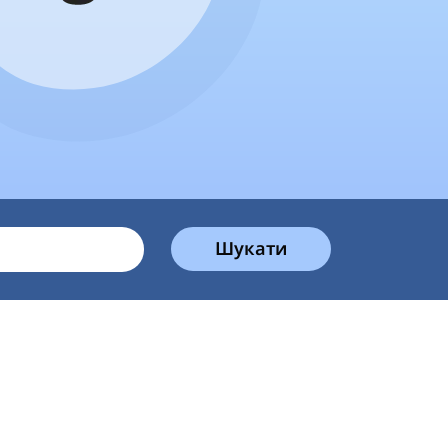
Шукати