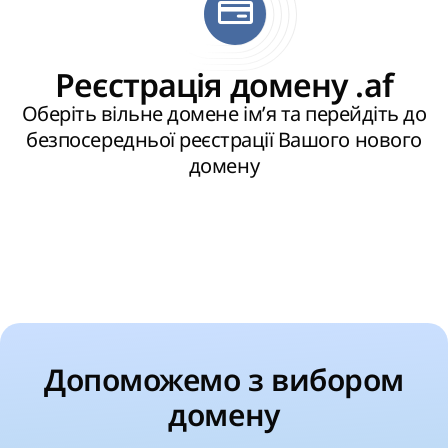
Реєстрація домену .af
Оберіть вільне домене ім’я та перейдіть до
безпосередньої реєстрації Вашого нового
домену
Допоможемо з вибором
домену