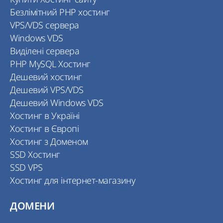
Безлімітний PHP хостинг
VPS/VDS сервера
Windows VDS
Виділені сервера
PHP MySQL Хостинг
Дешевий хостинг
Дешевий VPS/VDS
Дешевий Windows VDS
Хостинг в Україні
Хостинг в Європі
Хостинг з Доменом
SSD Хостинг
SSD VPS
Хостинг для інтернет-магазину
ДОМЕНИ