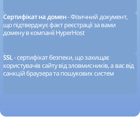
- Фізичний документ,
Сертифікат на домен
що підтверджує факт реєстрації за вами
домену в компанії HyperHost
- сертифікат безпеки, що захищає
SSL
користувачів сайту від зловмисників, а вас від
санкцій браузера та пошукових систем