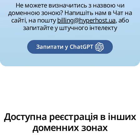
Не можете визначитись з назвою чи
доменною зоною? Напишіть нам в Чат на
сайті, на пошту
billing@hyperhost.ua
, або
запитайте у штучного інтелекту
Запитати у ChatGPT
Доступна реєстрація в інших
доменних зонах