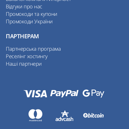
Відгуки про нас
Промокоди та купони
Промокоди України
ПАРТНЕРАМ
Партнерська програма
Реселінг хостингу
Наші партнери