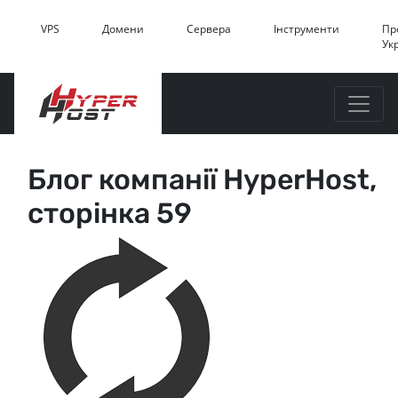
VPS
Домени
Сервера
Інструменти
Пр
Ук
Блог компанії HyperHost,
сторінка 59