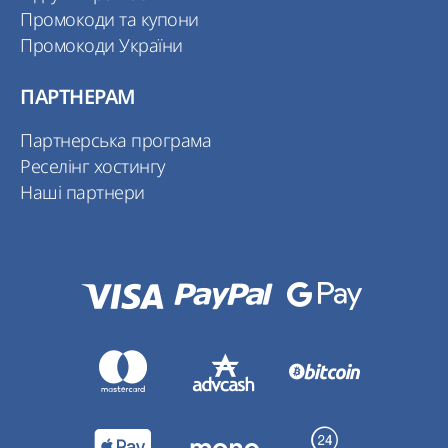
Промокоди та купони
Промокоди України
ПАРТНЕРАМ
Партнерська програма
Реселінг хостингу
Наші партнери