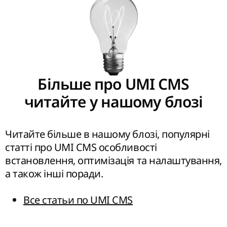
Більше про UMI CMS
читайте у нашому блозі
Читайте більше в нашому блозі, популярні
статті про UMI CMS особливості
встановлення, оптимізація та налаштування,
а також інші поради.
Все статьи по UMI CMS