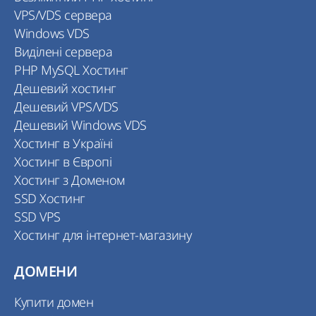
VPS/VDS сервера
Windows VDS
Виділені сервера
PHP MySQL Хостинг
Дешевий хостинг
Дешевий VPS/VDS
Дешевий Windows VDS
Хостинг в Україні
Хостинг в Європі
Хостинг з Доменом
SSD Хостинг
SSD VPS
Хостинг для інтернет-магазину
ДОМЕНИ
Купити домен