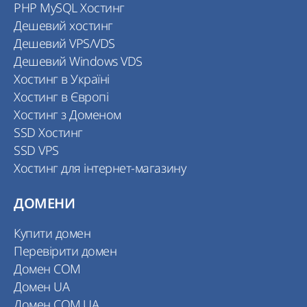
PHP MySQL Хостинг
Дешевий хостинг
Дешевий VPS/VDS
Дешевий Windows VDS
Хостинг в Україні
Хостинг в Європі
Хостинг з Доменом
SSD Хостинг
SSD VPS
Хостинг для інтернет-магазину
ДОМЕНИ
Купити домен
Перевірити домен
Домен COM
Домен UA
Домен COM.UA