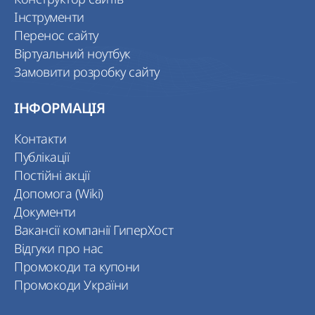
Інструменти
Перенос сайту
Віртуальний ноутбук
Замовити розробку сайту
ІНФОРМАЦІЯ
Контакти
Публікації
Постійні акції
Допомога (Wiki)
Документи
Вакансії компанії ГиперХост
Відгуки про нас
Промокоди та купони
Промокоди України