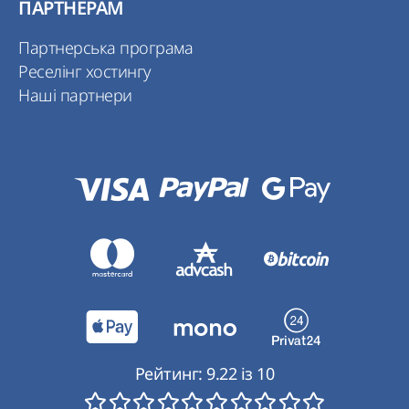
ПАРТНЕРАМ
Партнерська програма
Реселінг хостингу
Наші партнери
Рейтинг:
9.22
із
10