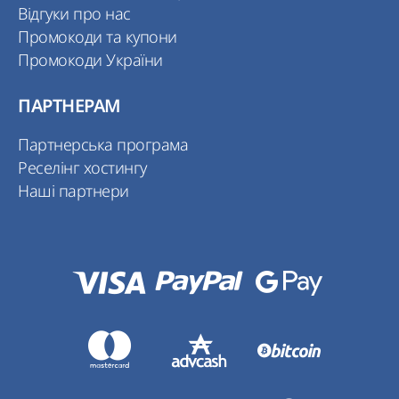
Відгуки про нас
Промокоди та купони
Промокоди України
ПАРТНЕРАМ
Партнерська програма
Реселінг хостингу
Наші партнери