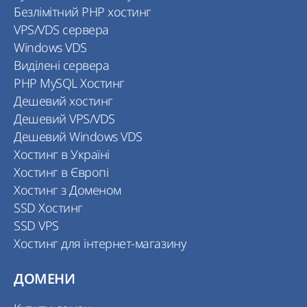
Безлімітний PHP хостинг
VPS/VDS сервера
Windows VDS
Виділені сервера
PHP MySQL Хостинг
Дешевий хостинг
Дешевий VPS/VDS
Дешевий Windows VDS
Хостинг в Україні
Хостинг в Європі
Хостинг з Доменом
SSD Хостинг
SSD VPS
Хостинг для інтернет-магазину
ДОМЕНИ