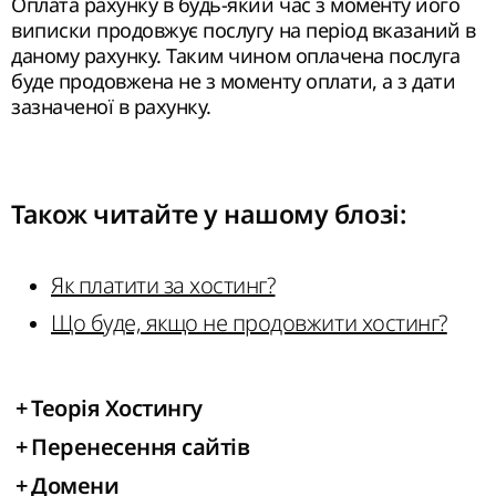
Оплата рахунку в будь-який час з моменту його
виписки продовжує послугу на період вказаний в
даному рахунку. Таким чином оплачена послуга
буде продовжена не з моменту оплати, а з дати
зазначеної в рахунку.
Також читайте у нашому
блозі
:
Як платити за хостинг?
Що буде, якщо не продовжити хостинг?
+
Теорія Хостингу
+
Перенесення сайтів
+
Домени