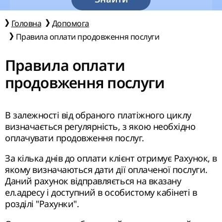
Головна
Допомога
Правила оплати продовження послуги
Правила оплати
продовження послуги
В залежності від обраного платіжного циклу
визначається регулярність, з якою необхідно
оплачувати продовження послуг.
За кілька днів до оплати клієнт отримує Рахунок, в
якому визначаються дати дії оплаченої послуги.
Даний рахунок відправляється на вказану
ел.адресу і доступний в особистому кабінеті в
розділі "Рахунки".