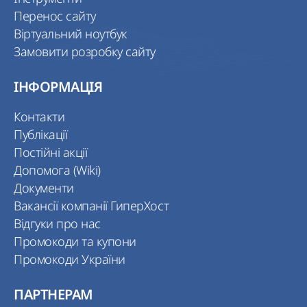
Перенос сайту
Віртуальний ноутбук
Замовити розробку сайту
ІНФОРМАЦІЯ
Контакти
Публікації
Постійні акції
Допомога (Wiki)
Документи
Вакансії компанії ГиперХост
Відгуки про нас
Промокоди та купони
Промокоди України
ПАРТНЕРАМ