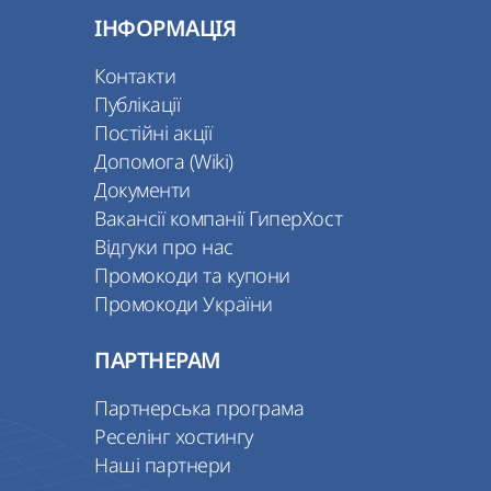
ІНФОРМАЦІЯ
Контакти
Публікації
Постійні акції
Допомога (Wiki)
Документи
Вакансії компанії ГиперХост
Відгуки про нас
Промокоди та купони
Промокоди України
ПАРТНЕРАМ
Партнерська програма
Реселінг хостингу
Наші партнери